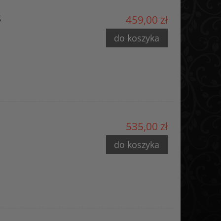
S
459,00 zł
do koszyka
535,00 zł
do koszyka