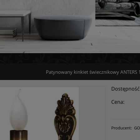
Patynowany kinkiet świecznikowy ANTERS
Dostępność
Cena:
Producent:
GO