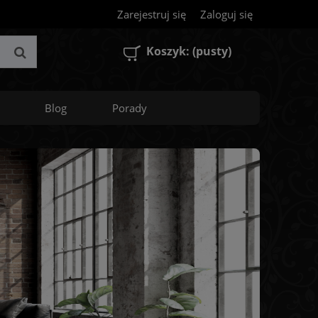
Zarejestruj się
Zaloguj się
Koszyk:
(pusty)
Blog
Porady