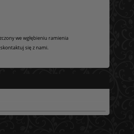
szczony we wgłębieniu ramienia
skontaktuj się z nami.