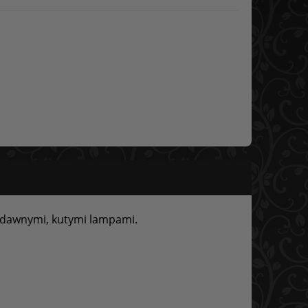
odawnymi, kutymi lampami.