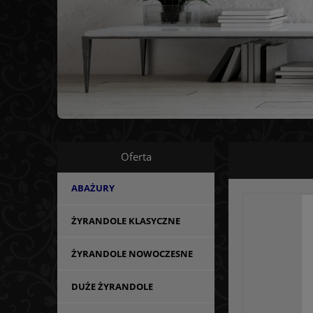
Oferta
ABAŻURY
ŻYRANDOLE KLASYCZNE
ŻYRANDOLE NOWOCZESNE
DUŻE ŻYRANDOLE