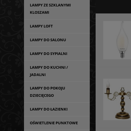
LAMPY ZE SZKLANYMI
KLOSZAMI
LAMPY LOFT
LAMPY DO SALONU
LAMPY DO SYPIALNI
LAMPY DO KUCHNI /
JADALNI
LAMPY DO POKOJU
DZIECIĘCEGO
LAMPY DO ŁAZIENKI
OŚWIETLENIE PUNKTOWE