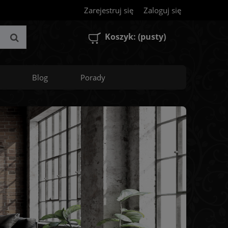
Zarejestruj się
Zaloguj się
Koszyk:
(pusty)
Blog
Porady