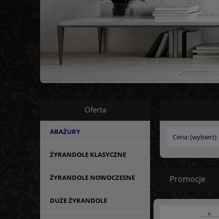
Oferta
ABAŻURY
Cena: (wybierz)
ŻYRANDOLE KLASYCZNE
ŻYRANDOLE NOWOCZESNE
Promocje
DUŻE ŻYRANDOLE