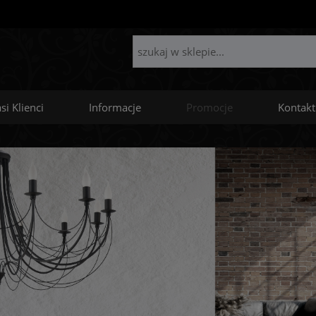
si Klienci
Informacje
Promocje
Kontakt