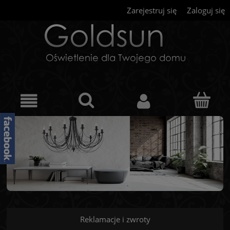
Zarejestruj się
Zaloguj się
Reklamacje i zwroty