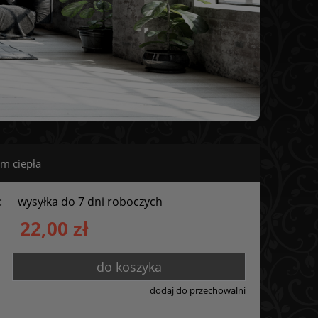
m ciepła
:
wysyłka do 7 dni roboczych
22,00 zł
do koszyka
dodaj do przechowalni