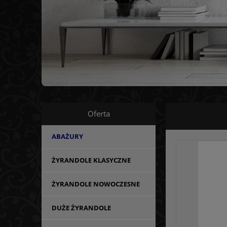
Oferta
ABAŻURY
ŻYRANDOLE KLASYCZNE
ŻYRANDOLE NOWOCZESNE
DUŻE ŻYRANDOLE