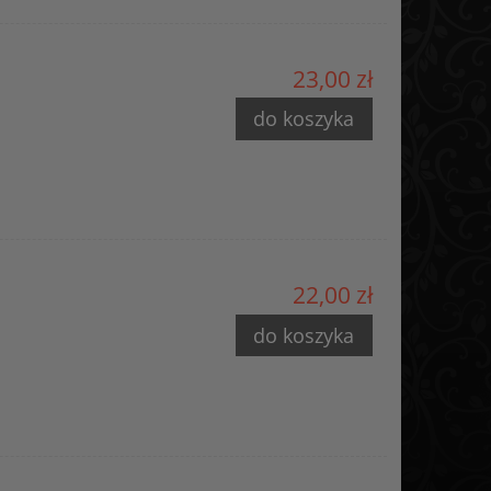
23,00 zł
do koszyka
22,00 zł
do koszyka