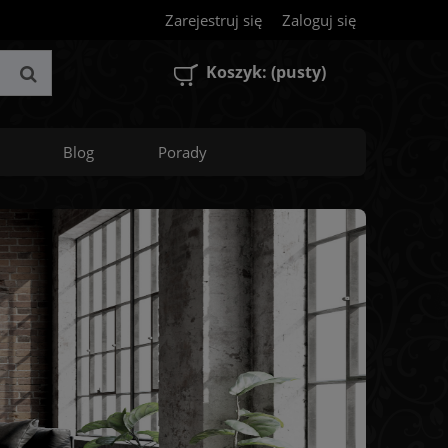
Zarejestruj się
Zaloguj się
Koszyk:
(pusty)
Blog
Porady