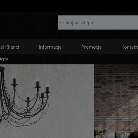
si Klienci
Informacje
Promocje
Kontakt
iepła