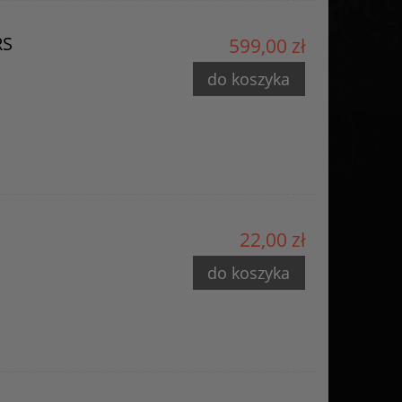
RS
599,00 zł
do koszyka
22,00 zł
do koszyka