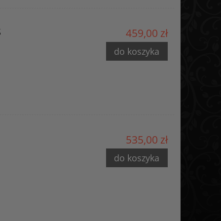
S
459,00 zł
do koszyka
535,00 zł
do koszyka