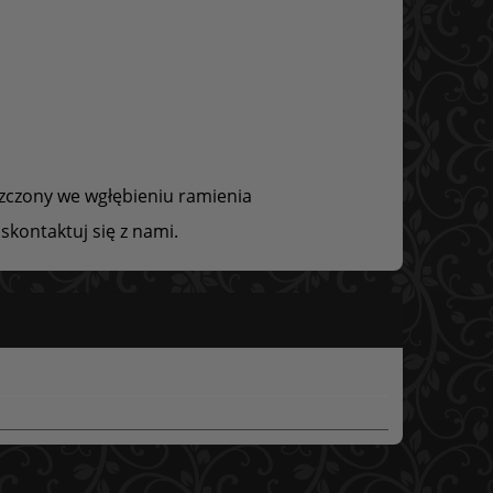
szczony we wgłębieniu ramienia
skontaktuj się z nami.