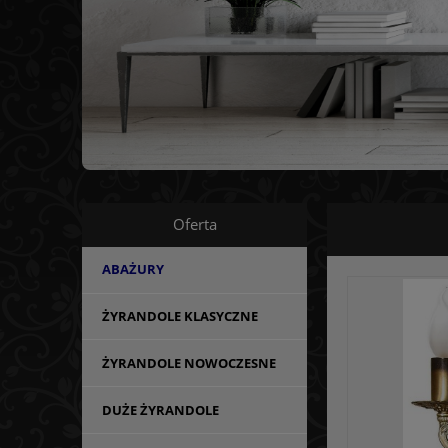
Oferta
ABAŻURY
ŻYRANDOLE KLASYCZNE
ŻYRANDOLE NOWOCZESNE
DUŻE ŻYRANDOLE