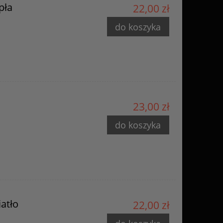
pła
22,00 zł
do koszyka
23,00 zł
do koszyka
atło
22,00 zł