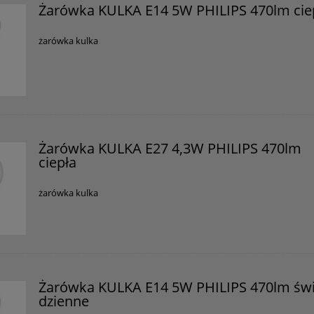
Żarówka KULKA E14 5W PHILIPS 470lm cie
żarówka kulka
Żarówka KULKA E27 4,3W PHILIPS 470lm
ciepła
żarówka kulka
Żarówka KULKA E14 5W PHILIPS 470lm świ
dzienne