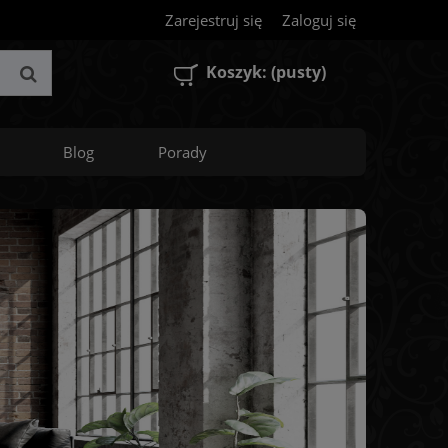
Zarejestruj się
Zaloguj się
Koszyk:
(pusty)
Blog
Porady