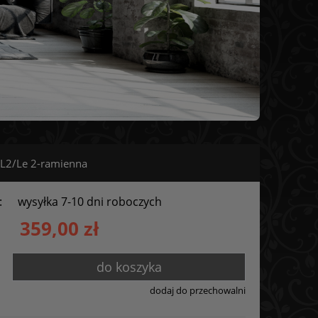
L2/Le 2-ramienna
:
wysyłka 7-10 dni roboczych
359,00 zł
do koszyka
dodaj do przechowalni