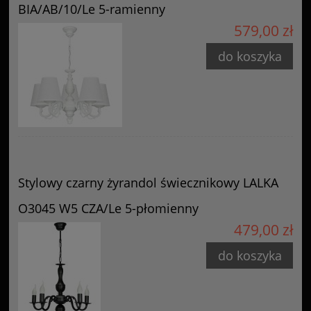
BIA/AB/10/Le 5-ramienny
579,00 zł
do koszyka
Stylowy czarny żyrandol świecznikowy LALKA
O3045 W5 CZA/Le 5-płomienny
479,00 zł
do koszyka