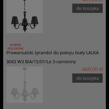
do koszyka
WYBÓR
KOLORÓW
Prowansalski żyrandol do pokoju biały LALKA
3043 W3 BIA/1S/01/Le 3-ramienny
469,00 zł
do koszyka