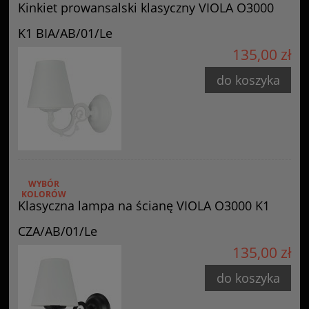
Kinkiet prowansalski klasyczny VIOLA O3000
K1 BIA/AB/01/Le
135,00 zł
do koszyka
WYBÓR
KOLORÓW
Klasyczna lampa na ścianę VIOLA O3000 K1
CZA/AB/01/Le
135,00 zł
do koszyka