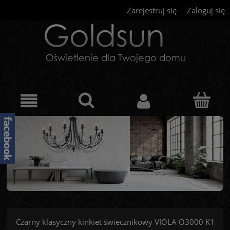
Zarejestruj się
Zaloguj się
Czarny klasyczny kinkiet świecznikowy VIOLA O3000 K1