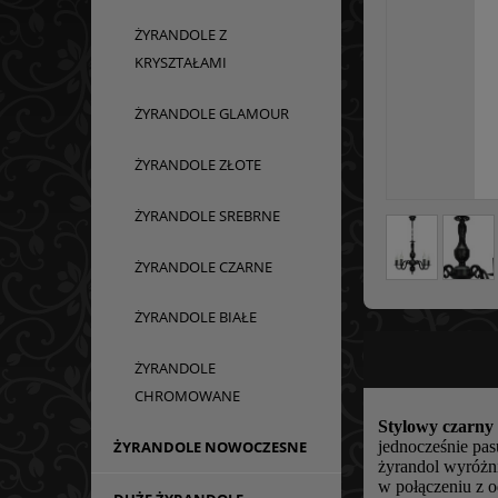
ŻYRANDOLE Z
KRYSZTAŁAMI
ŻYRANDOLE GLAMOUR
ŻYRANDOLE ZŁOTE
ŻYRANDOLE SREBRNE
ŻYRANDOLE CZARNE
ŻYRANDOLE BIAŁE
ŻYRANDOLE
CHROMOWANE
Stylowy czarny
ŻYRANDOLE NOWOCZESNE
jednocześnie pas
żyrandol wyróżn
w połączeniu z 