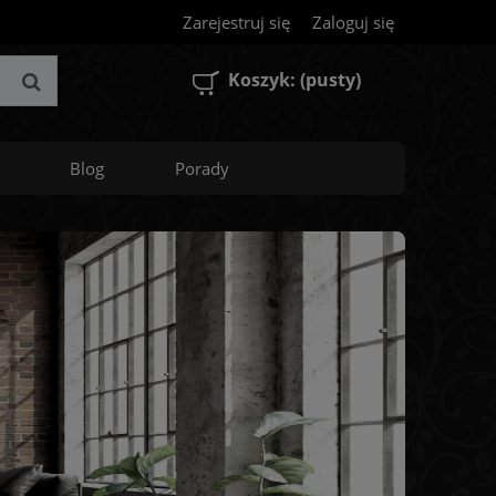
Zarejestruj się
Zaloguj się
Koszyk:
(pusty)
Blog
Porady