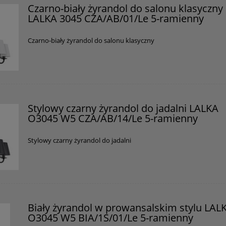
Czarno-biały żyrandol do salonu klasyczny
LALKA 3045 CZA/AB/01/Le 5-ramienny
Czarno-biały żyrandol do salonu klasyczny
Stylowy czarny żyrandol do jadalni LALKA
O3045 W5 CZA/AB/14/Le 5-ramienny
Stylowy czarny żyrandol do jadalni
Biały żyrandol w prowansalskim stylu LAL
O3045 W5 BIA/1S/01/Le 5-ramienny