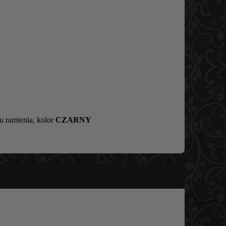
 ramienia, kolor
CZARNY