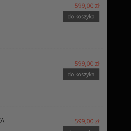
599,00 zł
do koszyka
599,00 zł
do koszyka
KA
599,00 zł