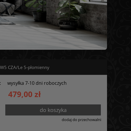
 W5 CZA/Le 5-płomienny
:
wysyłka 7-10 dni roboczych
479,00 zł
do koszyka
dodaj do przechowalni