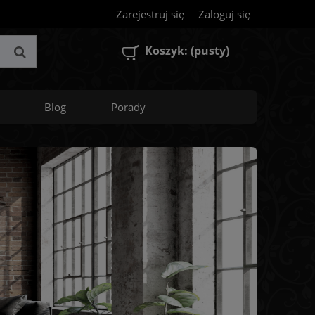
Zarejestruj się
Zaloguj się
Koszyk:
(pusty)
Blog
Porady