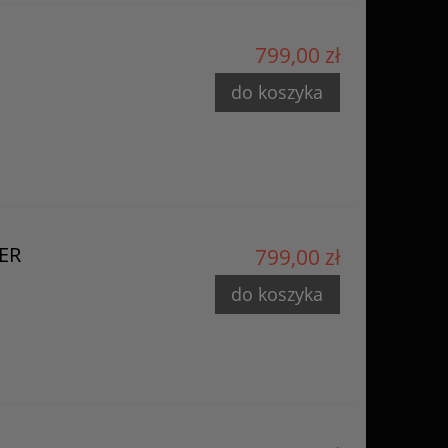
799,00 zł
do koszyka
VER
799,00 zł
do koszyka