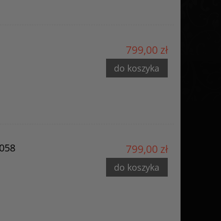
799,00 zł
do koszyka
3058
799,00 zł
do koszyka