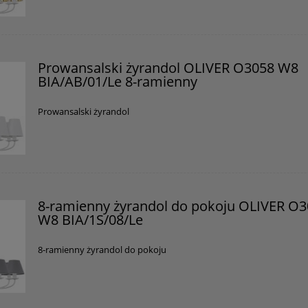
Prowansalski żyrandol OLIVER O3058 W8
BIA/AB/01/Le 8-ramienny
Prowansalski żyrandol
8-ramienny żyrandol do pokoju OLIVER O
W8 BIA/1S/08/Le
8-ramienny żyrandol do pokoju