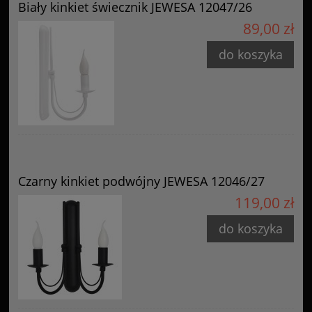
Biały kinkiet świecznik JEWESA 12047/26
89,00 zł
do koszyka
Czarny kinkiet podwójny JEWESA 12046/27
119,00 zł
do koszyka