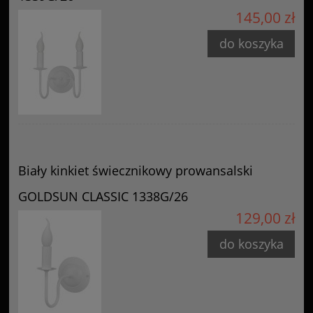
145,00 zł
do koszyka
Biały kinkiet świecznikowy prowansalski
GOLDSUN CLASSIC 1338G/26
129,00 zł
do koszyka