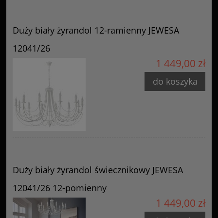
Duży biały żyrandol 12-ramienny JEWESA
12041/26
1 449,00 zł
do koszyka
Duży biały żyrandol świecznikowy JEWESA
12041/26 12-pomienny
1 449,00 zł