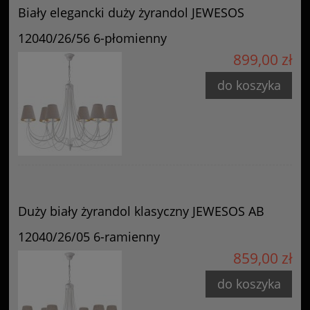
Biały elegancki duży żyrandol JEWESOS
12040/26/56 6-płomienny
899,00 zł
do koszyka
Duży biały żyrandol klasyczny JEWESOS AB
12040/26/05 6-ramienny
859,00 zł
do koszyka