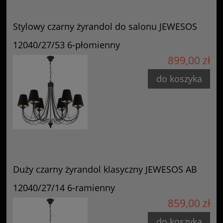
Stylowy czarny żyrandol do salonu JEWESOS
12040/27/53 6-płomienny
899,00 zł
do koszyka
Duży czarny żyrandol klasyczny JEWESOS AB
12040/27/14 6-ramienny
859,00 zł
do koszyka