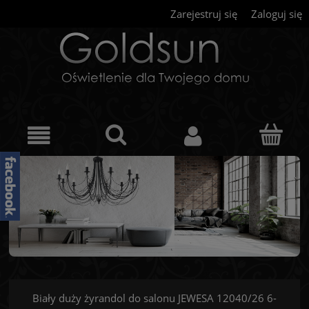
Zarejestruj się
Zaloguj się
Biały duży żyrandol do salonu JEWESA 12040/26 6-