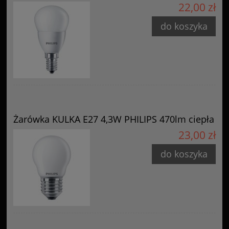
22,00 zł
do koszyka
Żarówka KULKA E27 4,3W PHILIPS 470lm ciepła
23,00 zł
do koszyka