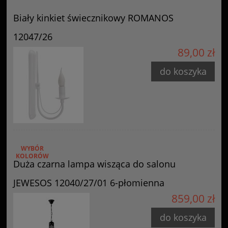
Biały kinkiet świecznikowy ROMANOS
12047/26
89,00 zł
do koszyka
WYBÓR
KOLORÓW
Duża czarna lampa wisząca do salonu
JEWESOS 12040/27/01 6-płomienna
859,00 zł
do koszyka