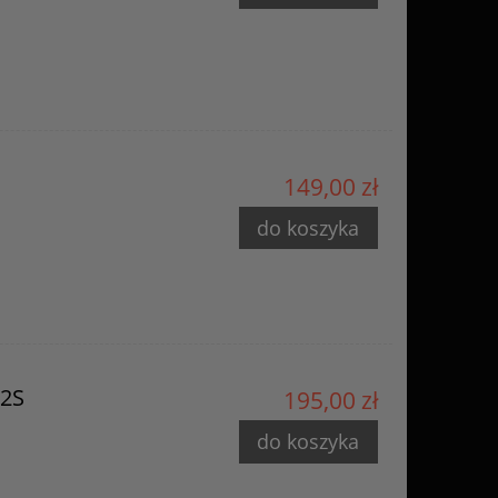
149,00 zł
do koszyka
 2S
195,00 zł
do koszyka