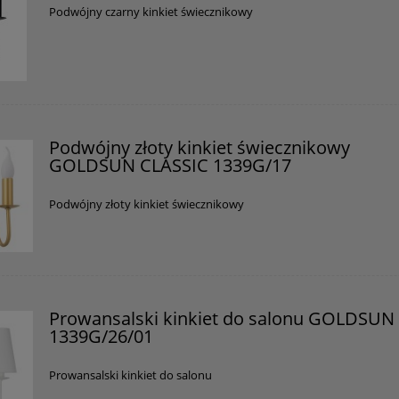
Podwójny czarny kinkiet świecznikowy
Podwójny złoty kinkiet świecznikowy
GOLDSUN CLASSIC 1339G/17
Podwójny złoty kinkiet świecznikowy
Prowansalski kinkiet do salonu GOLDSUN
1339G/26/01
Prowansalski kinkiet do salonu