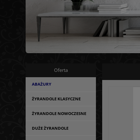
Oferta
ABAŻURY
ŻYRANDOLE KLASYCZNE
ŻYRANDOLE NOWOCZESNE
DUŻE ŻYRANDOLE