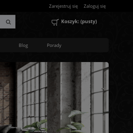
Zarejestruj się
Zaloguj się
Koszyk:
(pusty)
Blog
Porady