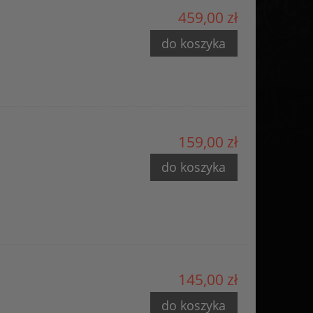
459,00 zł
do koszyka
159,00 zł
do koszyka
145,00 zł
do koszyka