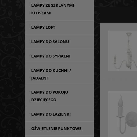
LAMPY ZE SZKLANYMI
KLOSZAMI
LAMPY LOFT
LAMPY DO SALONU
LAMPY DO SYPIALNI
LAMPY DO KUCHNI /
JADALNI
LAMPY DO POKOJU
DZIECIĘCEGO
LAMPY DO ŁAZIENKI
OŚWIETLENIE PUNKTOWE