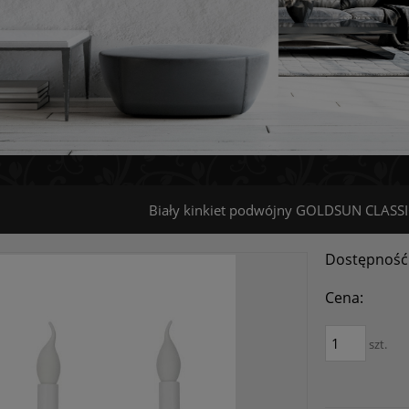
Biały kinkiet podwójny GOLDSUN CLASS
Dostępność
Cena:
szt.