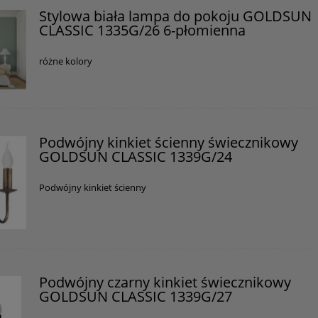
Stylowa biała lampa do pokoju GOLDSUN
CLASSIC 1335G/26 6-płomienna
różne kolory
Podwójny kinkiet ścienny świecznikowy
GOLDSUN CLASSIC 1339G/24
Podwójny kinkiet ścienny
Podwójny czarny kinkiet świecznikowy
GOLDSUN CLASSIC 1339G/27