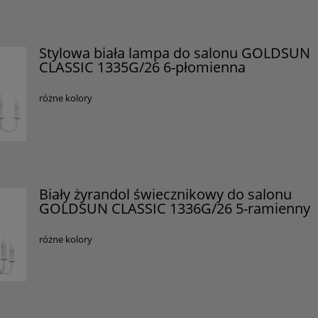
Stylowa biała lampa do salonu GOLDSUN
CLASSIC 1335G/26 6-płomienna
różne kolory
Biały żyrandol świecznikowy do salonu
GOLDSUN CLASSIC 1336G/26 5-ramienny
różne kolory