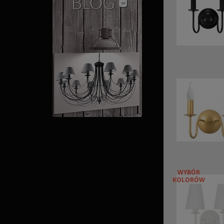
WYBÓR
KOLORÓW