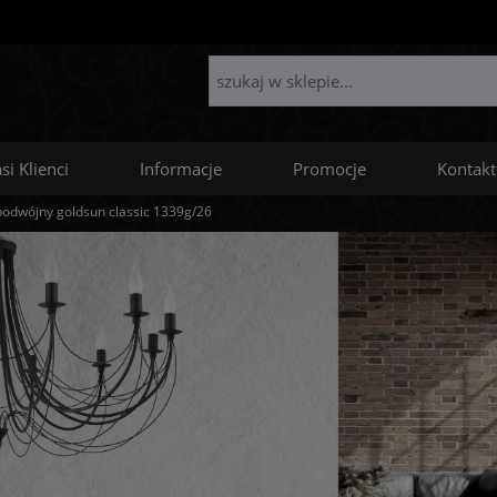
si Klienci
Informacje
Promocje
Kontakt
 podwójny goldsun classic 1339g/26