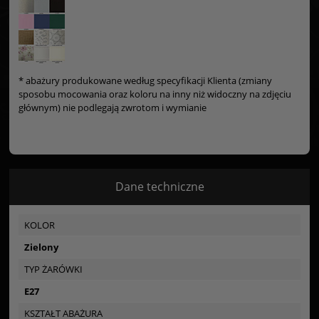
* abażury produkowane według specyfikacji Klienta (zmiany
sposobu mocowania oraz koloru na inny niż widoczny na zdjęciu
głównym) nie podlegają zwrotom i wymianie
Dane techniczne
KOLOR
Zielony
TYP ŻARÓWKI
E27
KSZTAŁT ABAŻURA