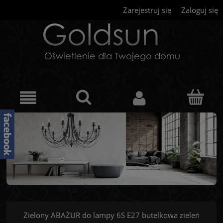
Zarejestruj się
Zaloguj się
Zielony ABAŻUR do lampy 6S E27 butelkowa zieleń