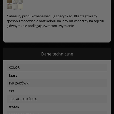
* abażury produkowane według specyfikacji Klienta (zmiany
sposobu mocowania oraz koloru na inny niż widoczny na zdjęciu
głównym) nie podlegają zwrotom i wymianie
Dane techniczne
KOLOR
Szary
TYP ŻARÓWKI
E27
KSZTAŁT ABAŻURA
stożek