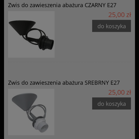
Zwis do zawieszenia abażura CZARNY E27
25,00 zł
do koszyka
Zwis do zawieszenia abażura SREBRNY E27
25,00 zł
do koszyka