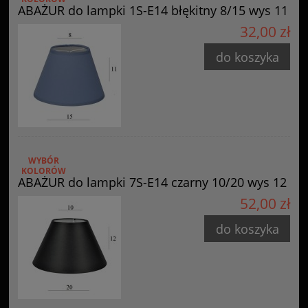
ABAŻUR do lampki 1S-E14 błękitny 8/15 wys 11
32,00 zł
do koszyka
WYBÓR
KOLORÓW
ABAŻUR do lampki 7S-E14 czarny 10/20 wys 12
52,00 zł
do koszyka