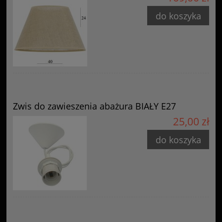
do koszyka
Zwis do zawieszenia abażura BIAŁY E27
25,00 zł
do koszyka