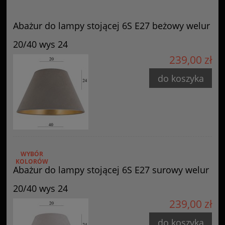
Abażur do lampy stojącej 6S E27 beżowy welur
20/40 wys 24
239,00 zł
do koszyka
WYBÓR
KOLORÓW
Abażur do lampy stojącej 6S E27 surowy welur
20/40 wys 24
239,00 zł
do koszyka