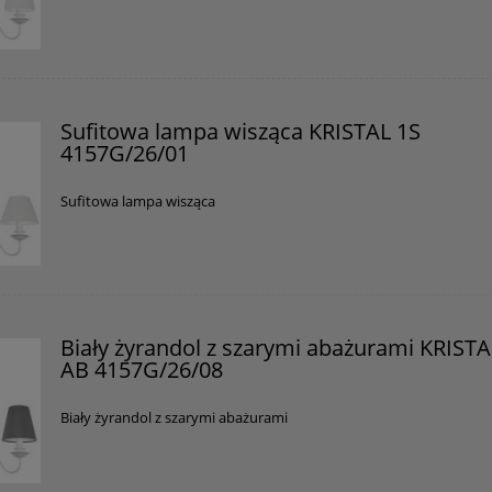
Sufitowa lampa wisząca KRISTAL 1S
4157G/26/01
Sufitowa lampa wisząca
Biały żyrandol z szarymi abażurami KRISTA
AB 4157G/26/08
Biały żyrandol z szarymi abażurami