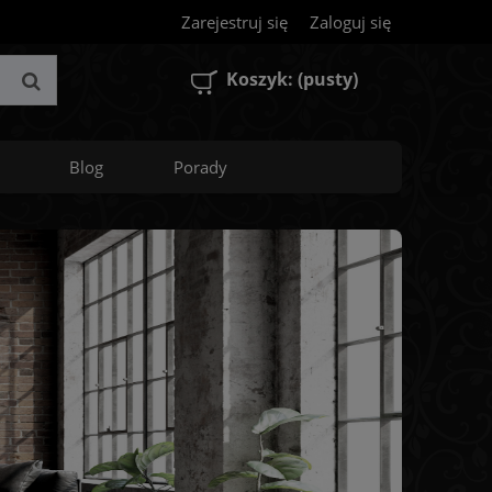
Zarejestruj się
Zaloguj się
Koszyk:
(pusty)
Blog
Porady