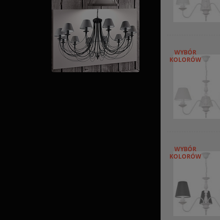
WYBÓR
KOLORÓW
WYBÓR
KOLORÓW