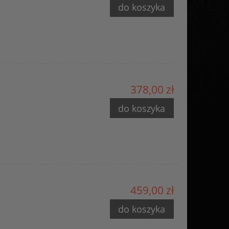
do koszyka
378,00 zł
do koszyka
459,00 zł
do koszyka