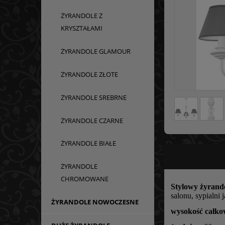
ŻYRANDOLE Z
KRYSZTAŁAMI
ŻYRANDOLE GLAMOUR
ŻYRANDOLE ZŁOTE
ŻYRANDOLE SREBRNE
ŻYRANDOLE CZARNE
ŻYRANDOLE BIAŁE
ŻYRANDOLE
CHROMOWANE
Stylowy żyran
salonu, sypialni
ŻYRANDOLE NOWOCZESNE
wysokość całko