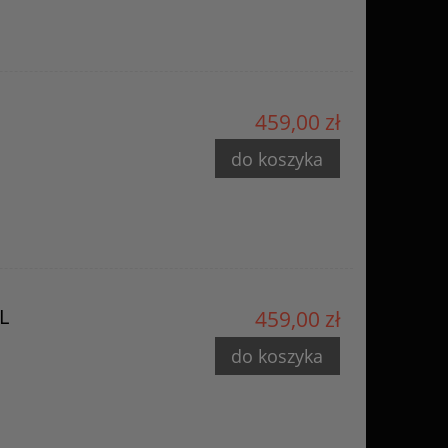
459,00 zł
do koszyka
L
459,00 zł
do koszyka