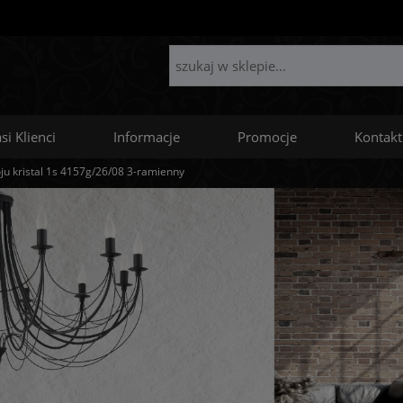
si Klienci
Informacje
Promocje
Kontakt
ju kristal 1s 4157g/26/08 3-ramienny