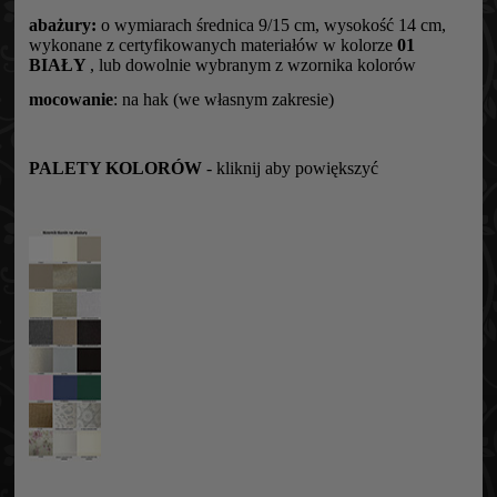
abażury:
o wymiarach średnica 9/15 cm, wysokość 14 cm,
wykonane z certyfikowanych materiałów w kolorze
01
BIAŁY
, lub dowolnie wybranym z wzornika kolorów
mocowanie
: na hak (we własnym zakresie)
PALETY KOLORÓW
- kliknij aby powiększyć