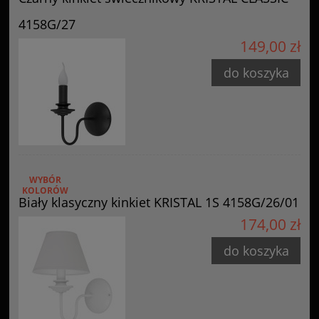
4158G/27
149,00 zł
do koszyka
WYBÓR
KOLORÓW
Biały klasyczny kinkiet KRISTAL 1S 4158G/26/01
174,00 zł
do koszyka