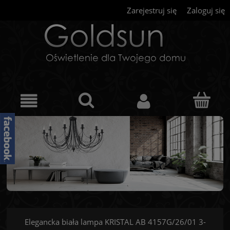
Zarejestruj się
Zaloguj się
Elegancka biała lampa KRISTAL AB 4157G/26/01 3-