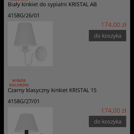
Biały kinkiet do sypialni KRISTAL AB
4158G/26/01
174,00 zł
do koszyka
WYBÓR
KOLORÓW
Czarny klasyczny kinkiet KRISTAL 1S
4158G/27/01
174,00 zł
do koszyka