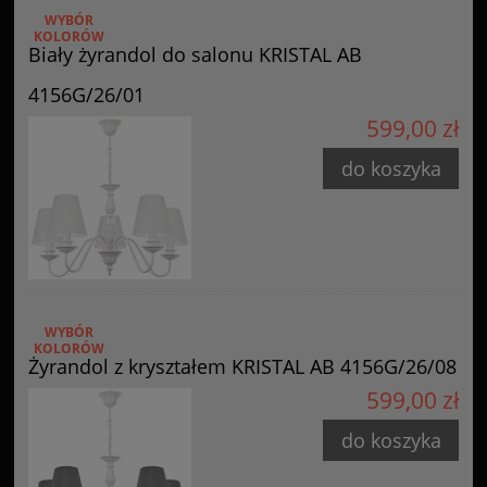
WYBÓR
KOLORÓW
Biały żyrandol do salonu KRISTAL AB
4156G/26/01
599,00 zł
do koszyka
WYBÓR
KOLORÓW
Żyrandol z kryształem KRISTAL AB 4156G/26/08
599,00 zł
do koszyka