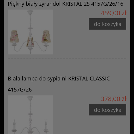
Piękny biały żyrandol KRISTAL 2S 4157G/26/16
459,00 zł
do koszyka
Biała lampa do sypialni KRISTAL CLASSIC
4157G/26
378,00 zł
do koszyka