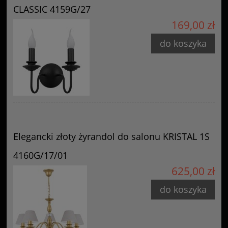
CLASSIC 4159G/27
169,00 zł
do koszyka
Elegancki złoty żyrandol do salonu KRISTAL 1S
4160G/17/01
625,00 zł
do koszyka