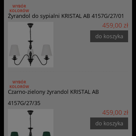
WYBÓR
KOLORÓW
Żyrandol do sypialni KRISTAL AB 4157G/27/01
459,00 zł
do koszyka
WYBÓR
KOLORÓW
Czarno-zielony żyrandol KRISTAL AB
4157G/27/35
459,00 zł
do koszyka