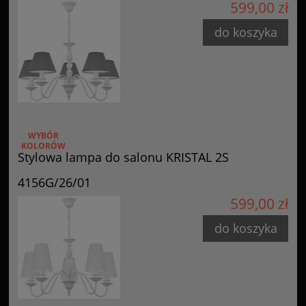
599,00 zł
do koszyka
WYBÓR
KOLORÓW
Stylowa lampa do salonu KRISTAL 2S
4156G/26/01
599,00 zł
do koszyka