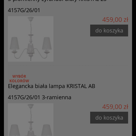
4157G/26/01
459,00 zł
do koszyka
WYBÓR
KOLORÓW
Elegancka biała lampa KRISTAL AB
4157G/26/01 3-ramienna
459,00 zł
do koszyka