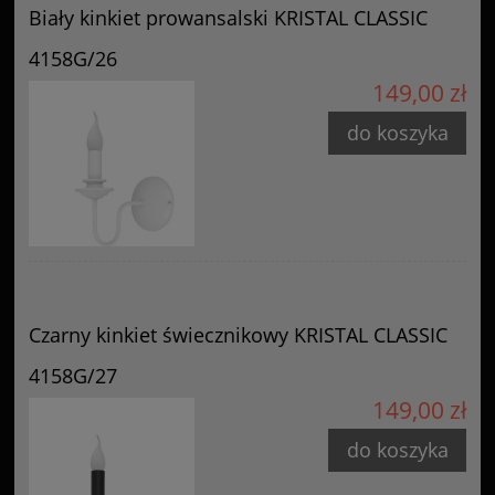
Biały kinkiet prowansalski KRISTAL CLASSIC
4158G/26
149,00 zł
do koszyka
Czarny kinkiet świecznikowy KRISTAL CLASSIC
4158G/27
149,00 zł
do koszyka