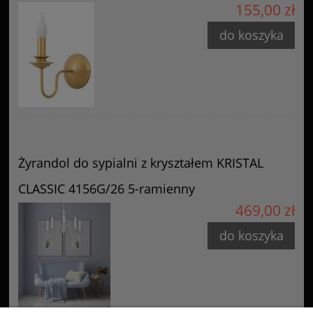
155,00 zł
do koszyka
Żyrandol do sypialni z kryształem KRISTAL
CLASSIC 4156G/26 5-ramienny
469,00 zł
do koszyka