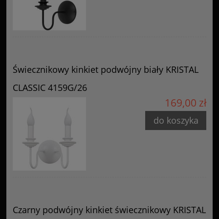
Świecznikowy kinkiet podwójny biały KRISTAL
CLASSIC 4159G/26
169,00 zł
do koszyka
Czarny podwójny kinkiet świecznikowy KRISTAL