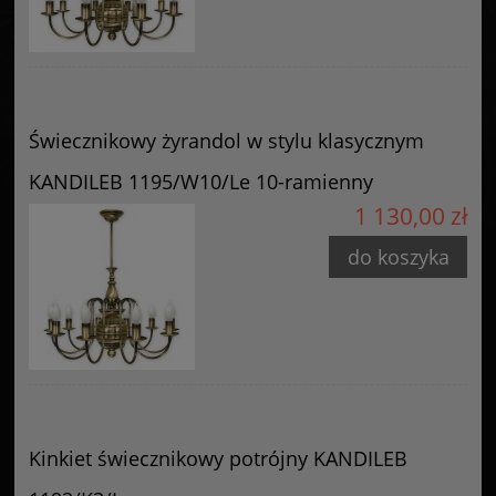
Świecznikowy żyrandol w stylu klasycznym
KANDILEB 1195/W10/Le 10-ramienny
1 130,00 zł
do koszyka
Kinkiet świecznikowy potrójny KANDILEB