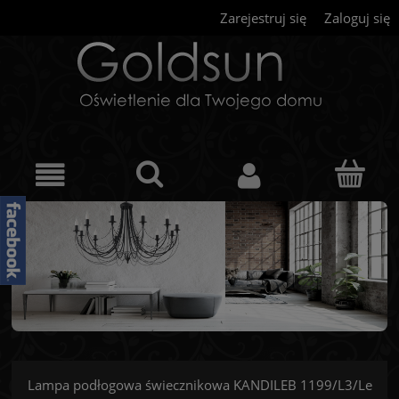
Zarejestruj się
Zaloguj się
Lampa podłogowa świecznikowa KANDILEB 1199/L3/Le