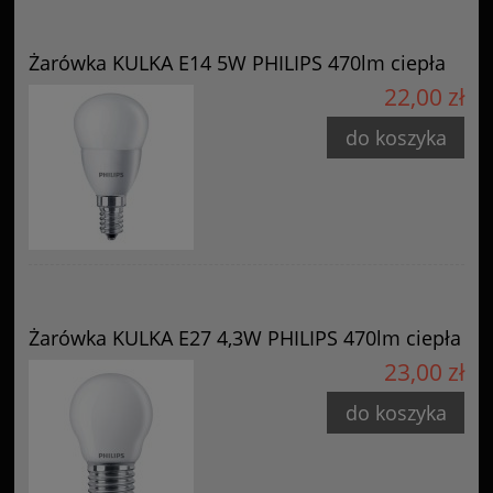
Żarówka KULKA E14 5W PHILIPS 470lm ciepła
22,00 zł
do koszyka
Żarówka KULKA E27 4,3W PHILIPS 470lm ciepła
23,00 zł
do koszyka