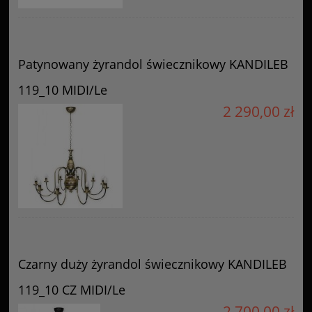
Patynowany żyrandol świecznikowy KANDILEB
119_10 MIDI/Le
2 290,00 zł
Czarny duży żyrandol świecznikowy KANDILEB
119_10 CZ MIDI/Le
2 700,00 zł