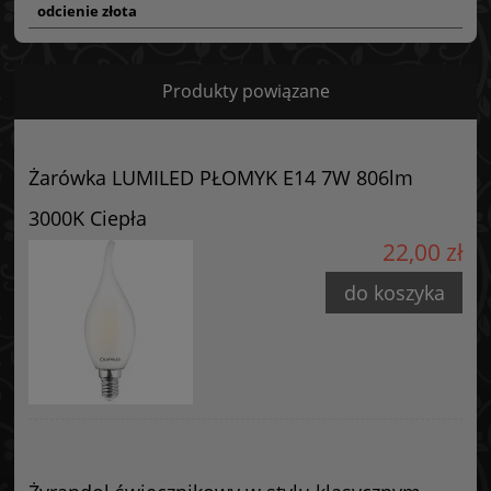
odcienie złota
Produkty powiązane
Żarówka LUMILED PŁOMYK E14 7W 806lm
3000K Ciepła
22,00 zł
do koszyka