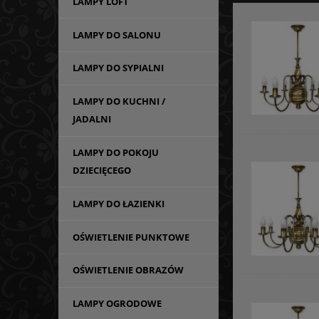
LAMPY LOFT
LAMPY DO SALONU
LAMPY DO SYPIALNI
LAMPY DO KUCHNI /
JADALNI
LAMPY DO POKOJU
DZIECIĘCEGO
LAMPY DO ŁAZIENKI
OŚWIETLENIE PUNKTOWE
OŚWIETLENIE OBRAZÓW
LAMPY OGRODOWE