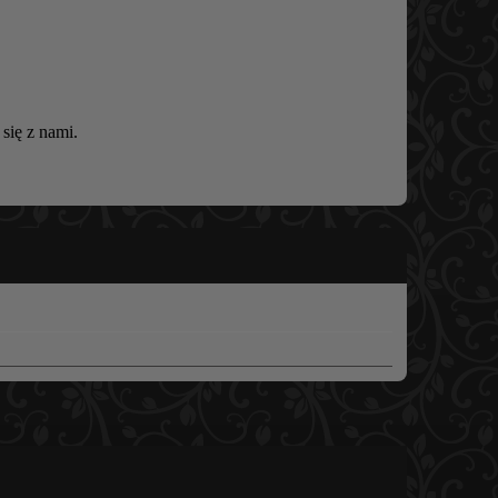
się z nami.