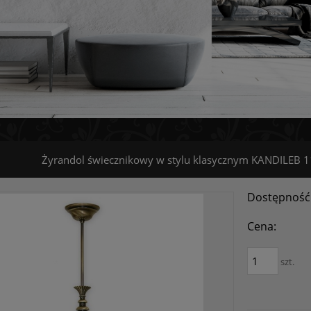
Żyrandol świecznikowy w stylu klasycznym KANDILEB 
Dostępność
Cena:
szt.