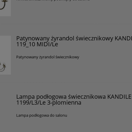
Patynowany żyrandol świecznikowy KAND
119_10 MIDI/Le
Patynowany żyrandol świecznikowy
Lampa podłogowa świecznikowa KANDIL
1199/L3/Le 3-plomienna
Lampa podłogowa do salonu