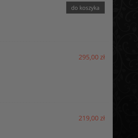
do koszyka
295,00 zł
219,00 zł