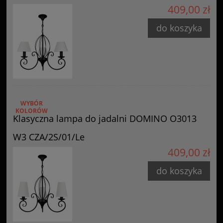
409,00 zł
do koszyka
WYBÓR
KOLORÓW
Klasyczna lampa do jadalni DOMINO O3013
W3 CZA/2S/01/Le
409,00 zł
do koszyka