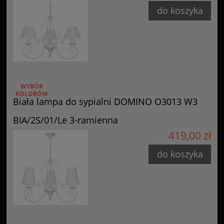
do koszyka
WYBÓR
KOLORÓW
Biała lampa do sypialni DOMINO O3013 W3
BIA/2S/01/Le 3-ramienna
419,00 zł
do koszyka