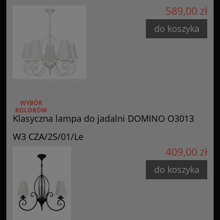
589,00 zł
do koszyka
WYBÓR
KOLORÓW
Klasyczna lampa do jadalni DOMINO O3013
W3 CZA/2S/01/Le
409,00 zł
do koszyka