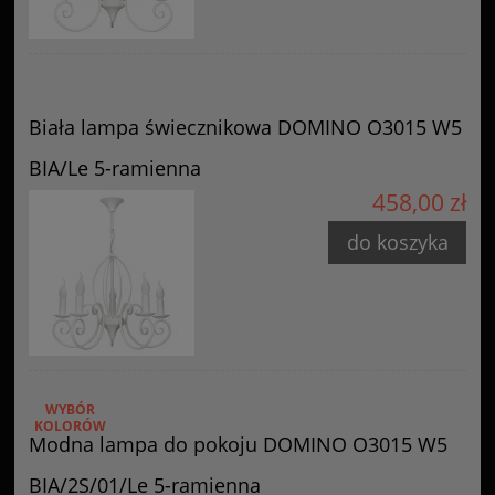
Biała lampa świecznikowa DOMINO O3015 W5
BIA/Le 5-ramienna
458,00 zł
do koszyka
WYBÓR
KOLORÓW
Modna lampa do pokoju DOMINO O3015 W5
BIA/2S/01/Le 5-ramienna