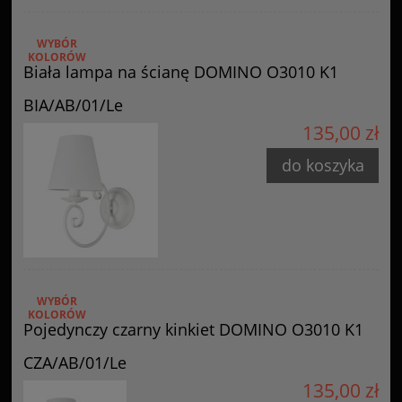
WYBÓR
KOLORÓW
Biała lampa na ścianę DOMINO O3010 K1
BIA/AB/01/Le
135,00 zł
do koszyka
WYBÓR
KOLORÓW
Pojedynczy czarny kinkiet DOMINO O3010 K1
CZA/AB/01/Le
135,00 zł