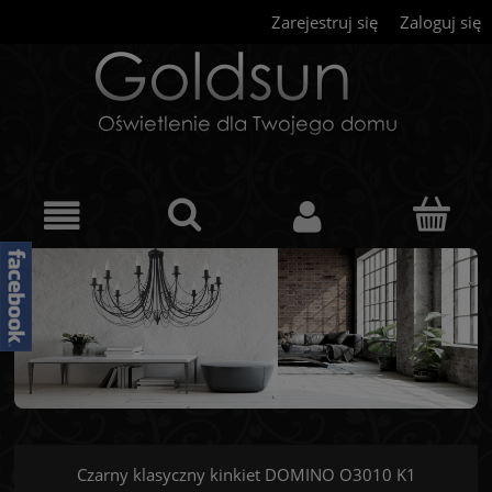
Zarejestruj się
Zaloguj się
Czarny klasyczny kinkiet DOMINO O3010 K1