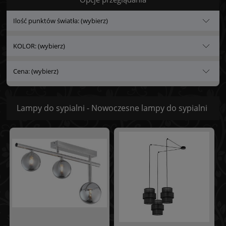
Ilość punktów światła: (wybierz)
KOLOR: (wybierz)
Cena: (wybierz)
Lampy do sypialni - Nowoczesne lampy do sypialni