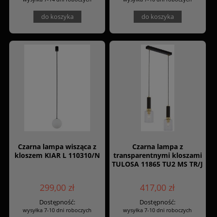
do koszyka
do koszyka
Czarna lampa wisząca z
Czarna lampa z
kloszem KIAR L 110310/N
transparentnymi kloszami
TULOSA 11865 TU2 MS TR/J
299,00 zł
417,00 zł
Dostępność:
Dostępność:
wysyłka 7-10 dni roboczych
wysyłka 7-10 dni roboczych