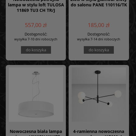
lampa w stylu loft TULOSA
do salonu PANE 110116/TK
11869 TU3 CH TR/J
557,00 zł
185,00 zł
Dostępność:
Dostępność:
wysyłka 7-10 dni roboczych
wysyłka 7-14 dni roboczych
do koszyka
do koszyka
Nowoczesna biała lampa
4-ramienna nowoczesna