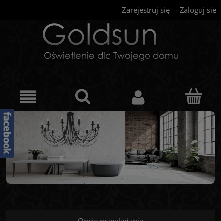
Zarejestruj się
Zaloguj się
Opcje przeglądania