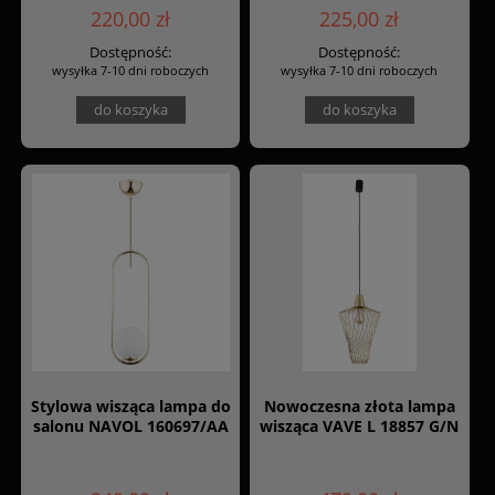
220,00 zł
225,00 zł
Dostępność:
Dostępność:
wysyłka 7-10 dni roboczych
wysyłka 7-10 dni roboczych
do koszyka
do koszyka
Stylowa wisząca lampa do
Nowoczesna złota lampa
salonu NAVOL 160697/AA
wisząca VAVE L 18857 G/N