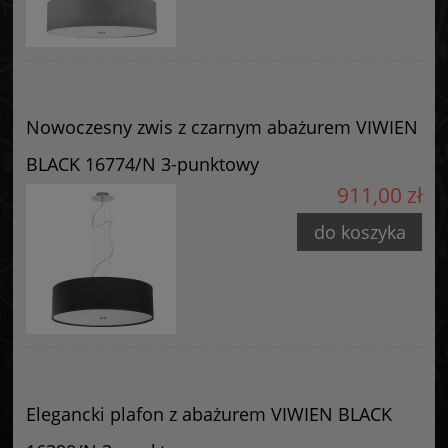
Nowoczesny zwis z czarnym abażurem VIWIEN
BLACK 16774/N 3-punktowy
911,00 zł
do koszyka
Elegancki plafon z abażurem VIWIEN BLACK