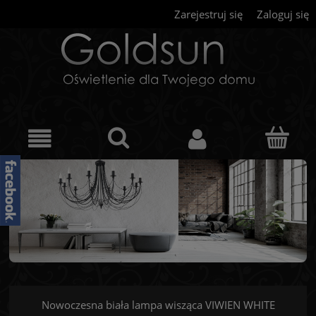
Zarejestruj się
Zaloguj się
Nowoczesna biała lampa wisząca VIWIEN WHITE