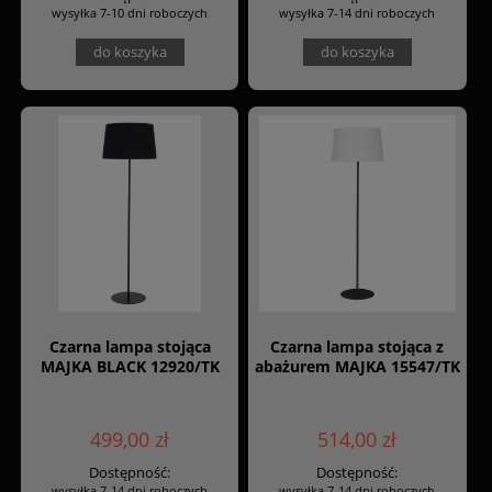
wysyłka 7-10 dni roboczych
wysyłka 7-14 dni roboczych
do koszyka
do koszyka
Czarna lampa stojąca
Czarna lampa stojąca z
MAJKA BLACK 12920/TK
abażurem MAJKA 15547/TK
499,00 zł
514,00 zł
Dostępność:
Dostępność:
wysyłka 7-14 dni roboczych
wysyłka 7-14 dni roboczych