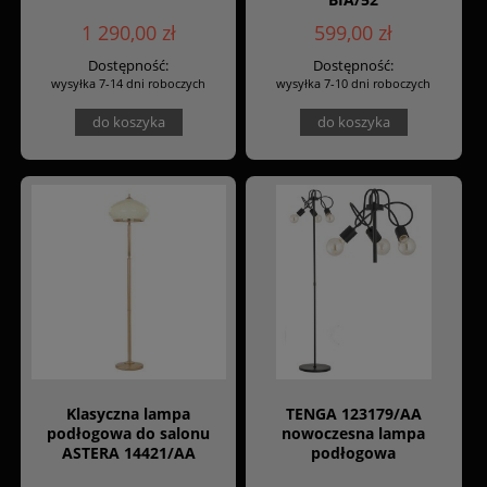
1 290,00 zł
599,00 zł
Dostępność:
Dostępność:
wysyłka 7-14 dni roboczych
wysyłka 7-10 dni roboczych
do koszyka
do koszyka
Klasyczna lampa
TENGA 123179/AA
podłogowa do salonu
nowoczesna lampa
ASTERA 14421/AA
podłogowa