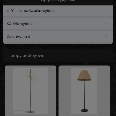
Ilość punktów światła: (wybierz)
KOLOR: (wybierz)
Cena: (wybierz)
Lampy podłogowe