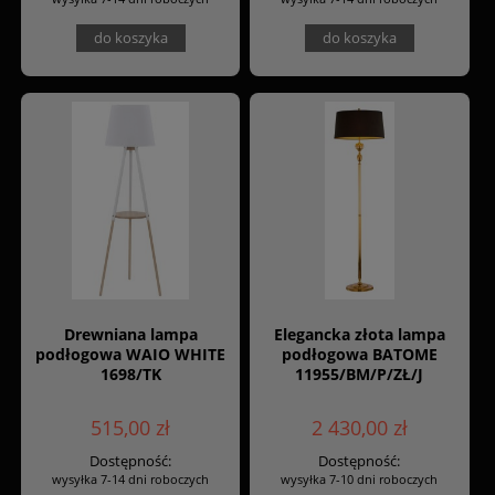
do koszyka
do koszyka
Drewniana lampa
Elegancka złota lampa
podłogowa WAIO WHITE
podłogowa BATOME
1698/TK
11955/BM/P/ZŁ/J
515,00 zł
2 430,00 zł
Dostępność:
Dostępność:
wysyłka 7-14 dni roboczych
wysyłka 7-10 dni roboczych