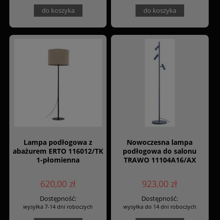
do koszyka
do koszyka
Lampa podłogowa z
Nowoczesna lampa
abażurem ERTO 116012/TK
podłogowa do salonu
1-płomienna
TRAWO 11104A16/AX
620,00 zł
923,00 zł
Dostępność:
Dostępność:
wysyłka 7-14 dni roboczych
wysyłka do 14 dni roboczych