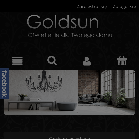
Zarejestruj się
Zaloguj się
Opcje przeglądania