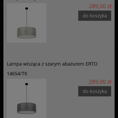
289,00 zł
do koszyka
Lampa wisząca z szarym abażurem ERTO
14654/TK
289,00 zł
do koszyka