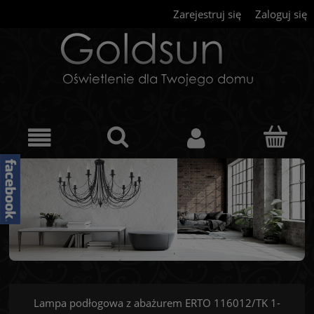
Zarejestruj się
Zaloguj się
Lampa podłogowa z abażurem ERTO 116012/TK 1-