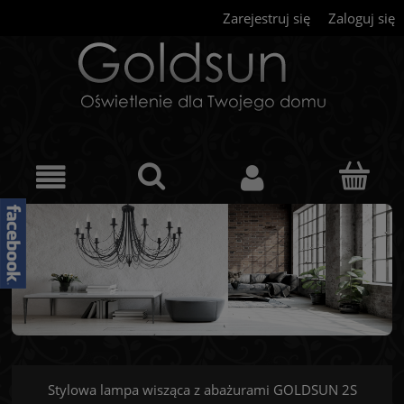
Zarejestruj się
Zaloguj się
Stylowa lampa wisząca z abażurami GOLDSUN 2S