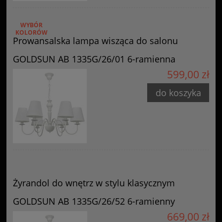
WYBÓR
KOLORÓW
Prowansalska lampa wisząca do salonu
GOLDSUN AB 1335G/26/01 6-ramienna
599,00 zł
do koszyka
Żyrandol do wnętrz w stylu klasycznym
GOLDSUN AB 1335G/26/52 6-ramienny
669,00 zł