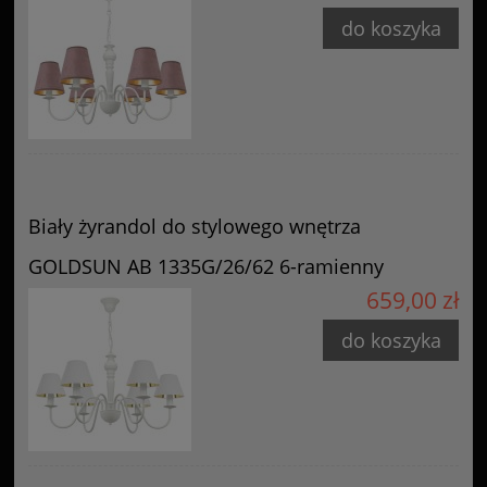
do koszyka
Biały żyrandol do stylowego wnętrza
GOLDSUN AB 1335G/26/62 6-ramienny
659,00 zł
do koszyka