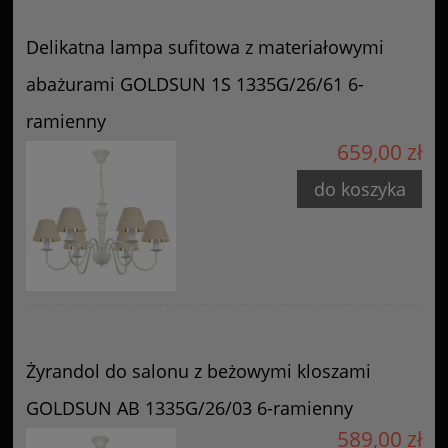
Delikatna lampa sufitowa z materiałowymi
abażurami GOLDSUN 1S 1335G/26/61 6-
ramienny
659,00 zł
do koszyka
Żyrandol do salonu z beżowymi kloszami
GOLDSUN AB 1335G/26/03 6-ramienny
589,00 zł