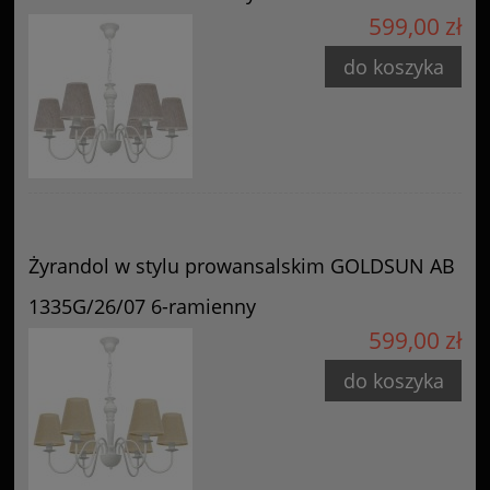
599,00 zł
do koszyka
Żyrandol w stylu prowansalskim GOLDSUN AB
1335G/26/07 6-ramienny
599,00 zł
do koszyka