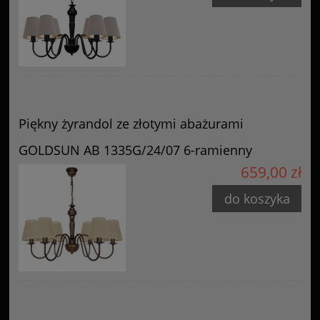
Piękny żyrandol ze złotymi abażurami
GOLDSUN AB 1335G/24/07 6-ramienny
659,00 zł
do koszyka