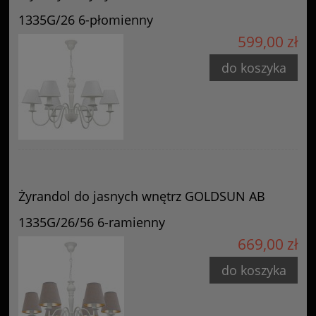
1335G/26 6-płomienny
599,00 zł
do koszyka
Żyrandol do jasnych wnętrz GOLDSUN AB
1335G/26/56 6-ramienny
669,00 zł
do koszyka