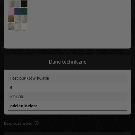
Dane techniczne
Ilość punktów światła
6
KOLOR
odcienie złota
Bezpieczeństwo
Bezpieczeństwo