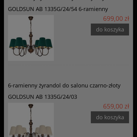
GOLDSUN AB 1335G/24/54 6-ramienny
699,00 zł
do koszyka
6-ramienny żyrandol do salonu czarno-złoty
GOLDSUN AB 1335G/24/03
659,00 zł
do koszyka