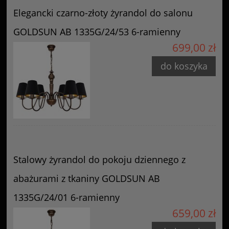
Elegancki czarno-złoty żyrandol do salonu
GOLDSUN AB 1335G/24/53 6-ramienny
699,00 zł
do koszyka
Stalowy żyrandol do pokoju dziennego z
abażurami z tkaniny GOLDSUN AB
1335G/24/01 6-ramienny
659,00 zł