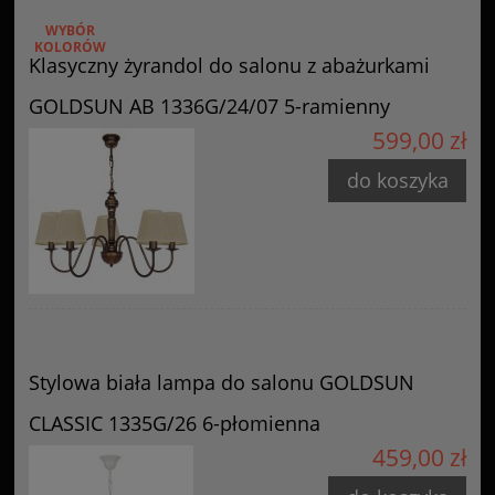
WYBÓR
KOLORÓW
Klasyczny żyrandol do salonu z abażurkami
GOLDSUN AB 1336G/24/07 5-ramienny
599,00 zł
do koszyka
Stylowa biała lampa do salonu GOLDSUN
CLASSIC 1335G/26 6-płomienna
459,00 zł