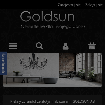
Zarejestruj się
Zaloguj się
Piękny żyrandol ze złotymi abażurami GOLDSUN AB