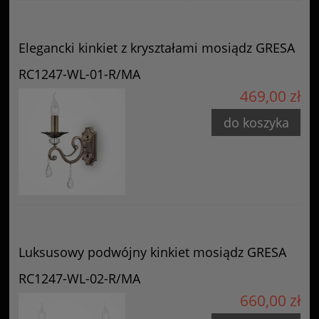
Elegancki kinkiet z kryształami mosiądz GRESA
RC1247-WL-01-R/MA
469,00 zł
do koszyka
Luksusowy podwójny kinkiet mosiądz GRESA
RC1247-WL-02-R/MA
660,00 zł