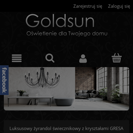
Zarejestruj się
Zaloguj się
Luksusowy żyrandol świecznikowy z kryształami GRESA