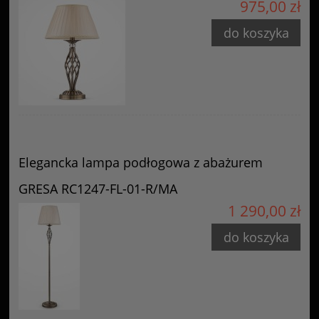
975,00 zł
do koszyka
Elegancka lampa podłogowa z abażurem
GRESA RC1247-FL-01-R/MA
1 290,00 zł
do koszyka