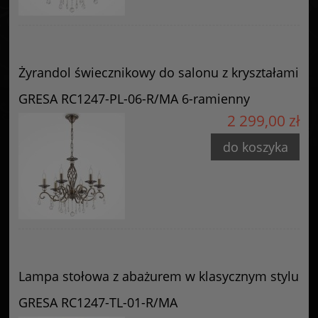
Żyrandol świecznikowy do salonu z kryształami
GRESA RC1247-PL-06-R/MA 6-ramienny
2 299,00 zł
do koszyka
Lampa stołowa z abażurem w klasycznym stylu
GRESA RC1247-TL-01-R/MA