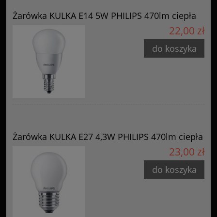
Żarówka KULKA E14 5W PHILIPS 470lm ciepła
22,00 zł
do koszyka
Żarówka KULKA E27 4,3W PHILIPS 470lm ciepła
23,00 zł
do koszyka