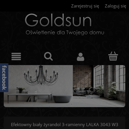
Zarejestruj się
Zaloguj się
Efektowny biały żyrandol 3-ramienny LALKA 3043 W3