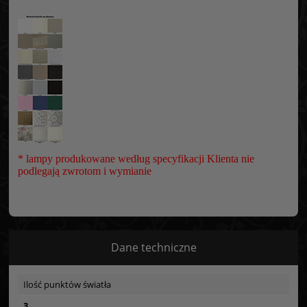
* lampy produkowane według specyfikacji Klienta nie
podlegają zwrotom i wymianie
Dane techniczne
Ilość punktów światła
3