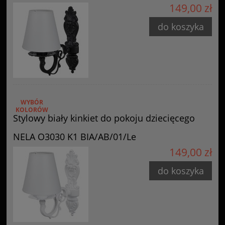
149,00 zł
do koszyka
WYBÓR
KOLORÓW
Stylowy biały kinkiet do pokoju dziecięcego
NELA O3030 K1 BIA/AB/01/Le
149,00 zł
do koszyka