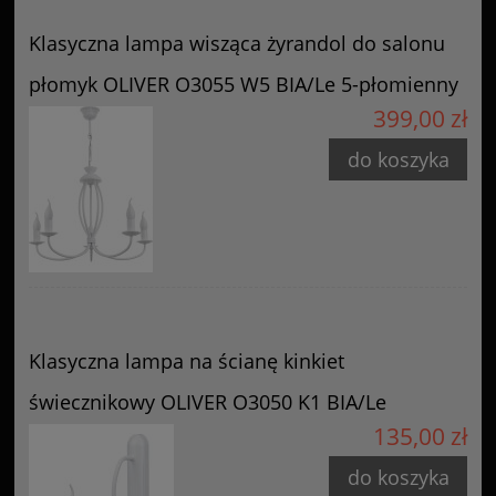
Klasyczna lampa wisząca żyrandol do salonu
płomyk OLIVER O3055 W5 BIA/Le 5-płomienny
399,00 zł
do koszyka
Klasyczna lampa na ścianę kinkiet
świecznikowy OLIVER O3050 K1 BIA/Le
135,00 zł
do koszyka