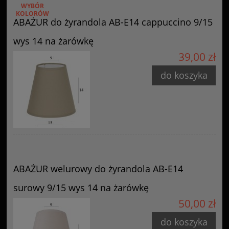
WYBÓR
KOLORÓW
ABAŻUR do żyrandola AB-E14 cappuccino 9/15
wys 14 na żarówkę
39,00 zł
do koszyka
ABAŻUR welurowy do żyrandola AB-E14
surowy 9/15 wys 14 na żarówkę
50,00 zł
do koszyka