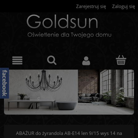
Zarejestruj się
Zaloguj się
ABAŻUR do żyrandola AB-E14 len 9/15 wys 14 na