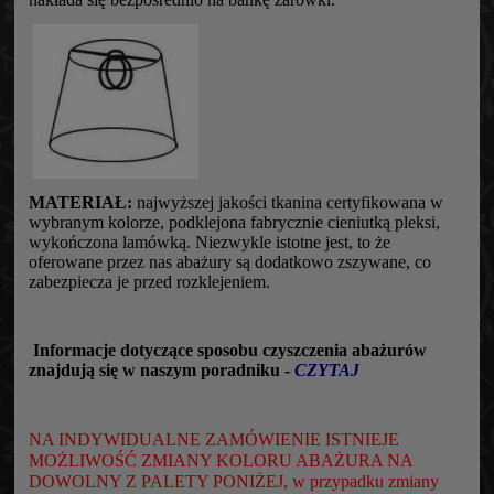
MATERIAŁ:
najwyższej jakości tkanina certyfikowana w
wybranym kolorze, podklejona fabrycznie cieniutką pleksi,
wykończona lamówką. Niezwykle istotne jest, to że
oferowane przez nas abażury są dodatkowo zszywane, co
zabezpiecza je przed rozklejeniem.
Informacje dotyczące sposobu czyszczenia abażurów
znajdują się w naszym poradniku -
CZYTAJ
NA INDYWIDUALNE ZAMÓWIENIE ISTNIEJE
MOŻLIWOŚĆ ZMIANY KOLORU ABAŻURA NA
DOWOLNY Z PALETY PONIŻEJ, w przypadku zmiany