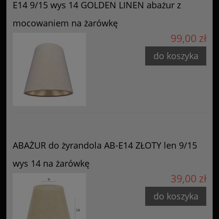
E14 9/15 wys 14 GOLDEN LINEN abażur z
mocowaniem na żarówkę
99,00 zł
do koszyka
ABAŻUR do żyrandola AB-E14 ZŁOTY len 9/15
wys 14 na żarówkę
39,00 zł
do koszyka