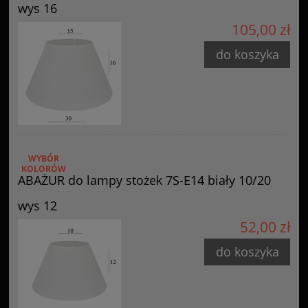
wys 16
105,00 zł
do koszyka
WYBÓR
KOLORÓW
ABAŻUR do lampy stożek 7S-E14 biały 10/20
wys 12
52,00 zł
do koszyka