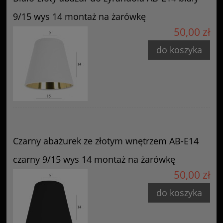
9/15 wys 14 montaż na żarówkę
50,00 zł
do koszyka
Czarny abażurek ze złotym wnętrzem AB-E14
czarny 9/15 wys 14 montaż na żarówkę
50,00 zł
do koszyka