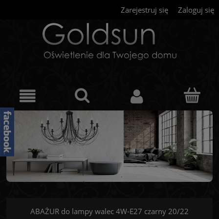
Zarejestruj się
Zaloguj się
ABAŻUR do lampy walec 4W-E27 czarny 20/22