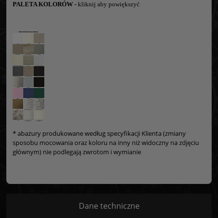
PALETA KOLORÓW -
kliknij aby powiększyć
* abażury produkowane według specyfikacji Klienta (zmiany
sposobu mocowania oraz koloru na inny niż widoczny na zdjęciu
głównym) nie podlegają zwrotom i wymianie
Dane techniczne