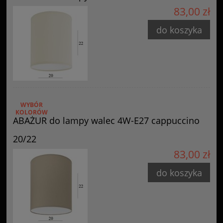
83,00 zł
do koszyka
WYBÓR
KOLORÓW
ABAŻUR do lampy walec 4W-E27 cappuccino
20/22
83,00 zł
do koszyka