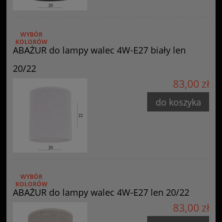
WYBÓR
KOLORÓW
ABAŻUR do lampy walec 4W-E27 biały len
20/22
83,00 zł
do koszyka
WYBÓR
KOLORÓW
ABAŻUR do lampy walec 4W-E27 len 20/22
83,00 zł