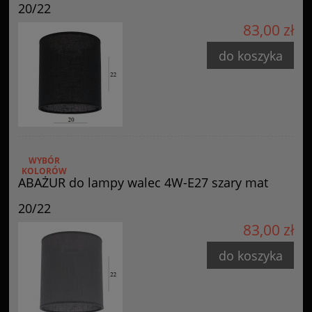
20/22
83,00 zł
do koszyka
WYBÓR
KOLORÓW
ABAŻUR do lampy walec 4W-E27 szary mat
20/22
83,00 zł
do koszyka