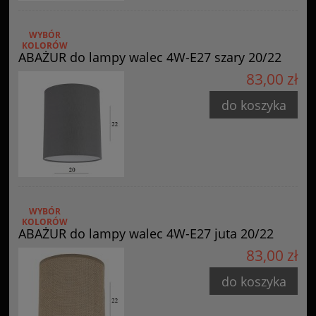
WYBÓR
KOLORÓW
ABAŻUR do lampy walec 4W-E27 szary 20/22
83,00 zł
do koszyka
WYBÓR
KOLORÓW
ABAŻUR do lampy walec 4W-E27 juta 20/22
83,00 zł
do koszyka