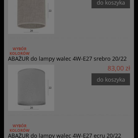
do koszyka
WYBÓR
KOLORÓW
ABAŻUR do lampy walec 4W-E27 srebro 20/22
83,00 zł
do koszyka
WYBÓR
KOLORÓW
ABAŻUR do lampy walec 4W-E27 ecru 20/22