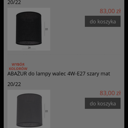
20/22
83,00 zł
do koszyka
WYBÓR
KOLORÓW
ABAŻUR do lampy walec 4W-E27 szary mat
20/22
83,00 zł
do koszyka