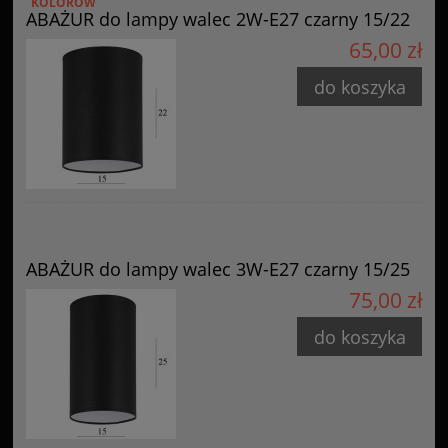
KOLORÓW
ABAŻUR do lampy walec 2W-E27 czarny 15/22
65,00 zł
do koszyka
ABAŻUR do lampy walec 3W-E27 czarny 15/25
75,00 zł
do koszyka