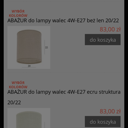
WYBÓR
KOLORÓW
ABAŻUR do lampy walec 4W-E27 beż len 20/22
83,00 zł
do koszyka
WYBÓR
KOLORÓW
ABAŻUR do lampy walec 4W-E27 ecru struktura
20/22
83,00 zł
do koszyka