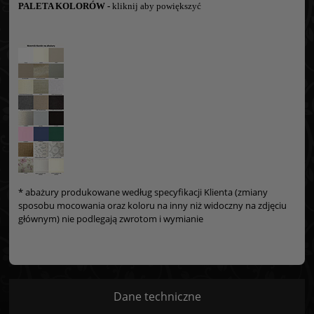
PALETA KOLORÓW -
kliknij aby powiększyć
* abażury produkowane według specyfikacji Klienta (zmiany
sposobu mocowania oraz koloru na inny niż widoczny na zdjęciu
głównym) nie podlegają zwrotom i wymianie
Dane techniczne