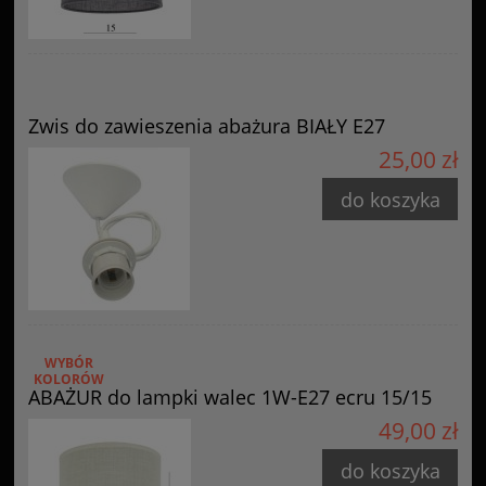
Zwis do zawieszenia abażura BIAŁY E27
25,00 zł
do koszyka
WYBÓR
KOLORÓW
ABAŻUR do lampki walec 1W-E27 ecru 15/15
49,00 zł
do koszyka