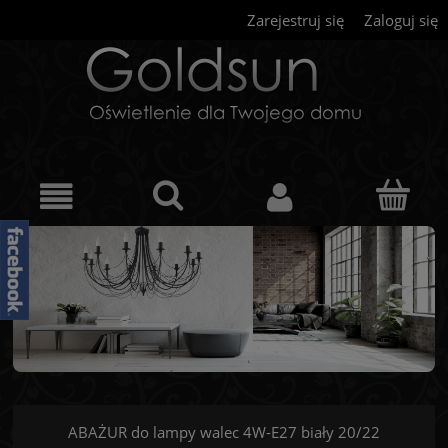
Zarejestruj się
Zaloguj się
ABAŻUR do lampy walec 4W-E27 biały 20/22