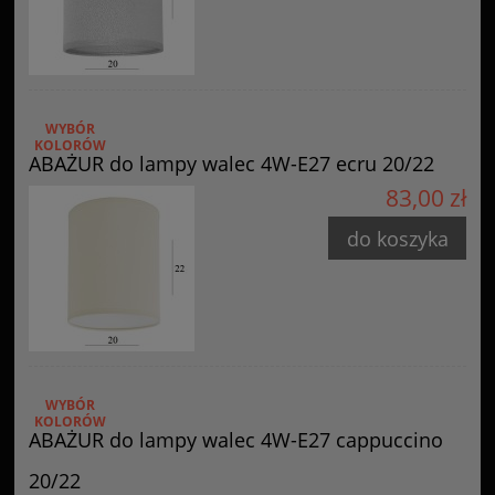
WYBÓR
KOLORÓW
ABAŻUR do lampy walec 4W-E27 ecru 20/22
83,00 zł
do koszyka
WYBÓR
KOLORÓW
ABAŻUR do lampy walec 4W-E27 cappuccino
20/22