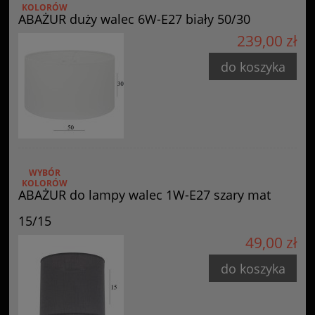
KOLORÓW
ABAŻUR duży walec 6W-E27 biały 50/30
239,00 zł
do koszyka
WYBÓR
KOLORÓW
ABAŻUR do lampy walec 1W-E27 szary mat
15/15
49,00 zł
do koszyka