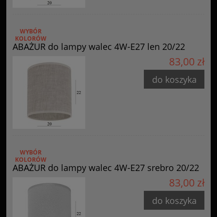
WYBÓR
KOLORÓW
ABAŻUR do lampy walec 4W-E27 len 20/22
83,00 zł
do koszyka
WYBÓR
KOLORÓW
ABAŻUR do lampy walec 4W-E27 srebro 20/22
83,00 zł
do koszyka