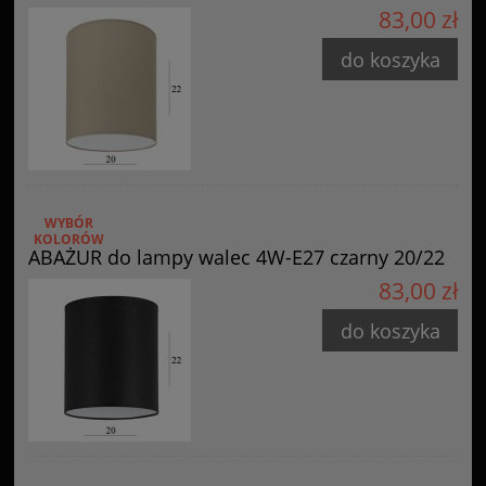
83,00 zł
do koszyka
WYBÓR
KOLORÓW
ABAŻUR do lampy walec 4W-E27 czarny 20/22
83,00 zł
do koszyka