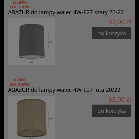
WYBÓR
KOLORÓW
ABAŻUR do lampy walec 4W-E27 szary 20/22
83,00 zł
do koszyka
WYBÓR
KOLORÓW
ABAŻUR do lampy walec 4W-E27 juta 20/22
83,00 zł
do koszyka