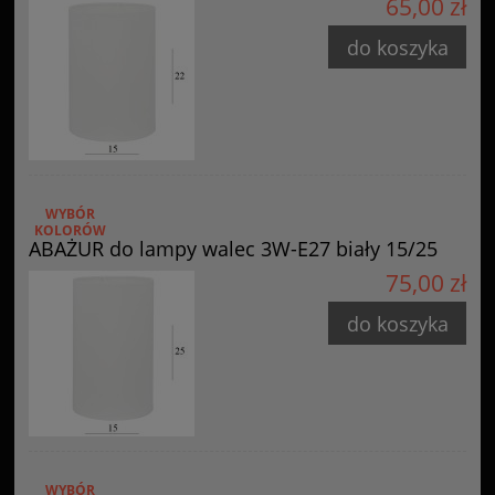
65,00 zł
do koszyka
WYBÓR
KOLORÓW
ABAŻUR do lampy walec 3W-E27 biały 15/25
75,00 zł
do koszyka
WYBÓR