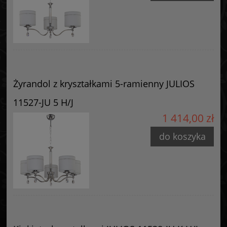
Żyrandol z kryształkami 5-ramienny JULIOS
11527-JU 5 H/J
1 414,00 zł
do koszyka