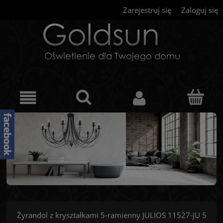
Zarejestruj się
Zaloguj się
Żyrandol z kryształkami 5-ramienny JULIOS 11527-JU 5