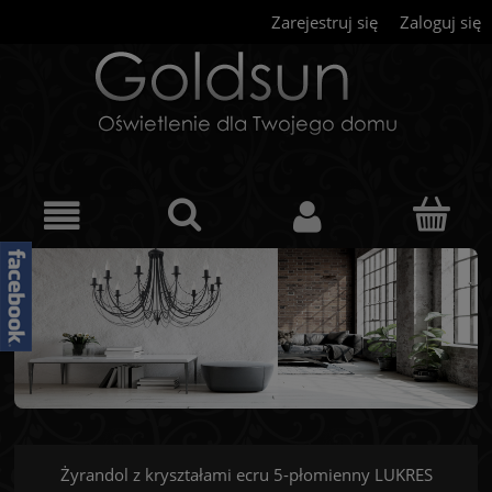
Zarejestruj się
Zaloguj się
Żyrandol z kryształami ecru 5-płomienny LUKRES