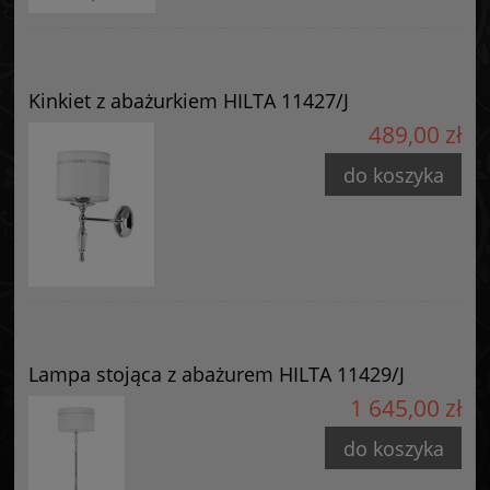
Kinkiet z abażurkiem HILTA 11427/J
489,00 zł
do koszyka
Lampa stojąca z abażurem HILTA 11429/J
1 645,00 zł
do koszyka