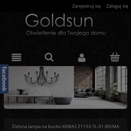
Zarejestruj się
Zaloguj się
Zielona lampa na biurko KEWAS Z1153-TL-01-BS/MA