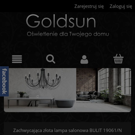
Zarejestruj się
Zaloguj się
Zachwycająca złota lampa salonowa BULIT 19061/N