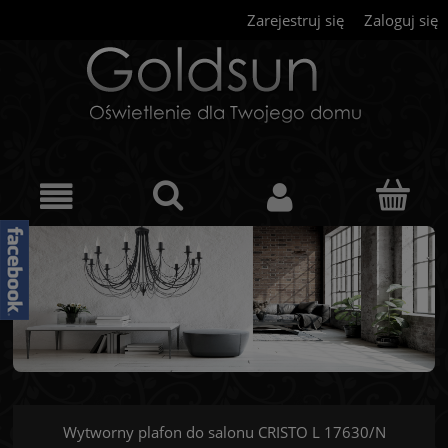
Zarejestruj się
Zaloguj się
Wytworny plafon do salonu CRISTO L 17630/N