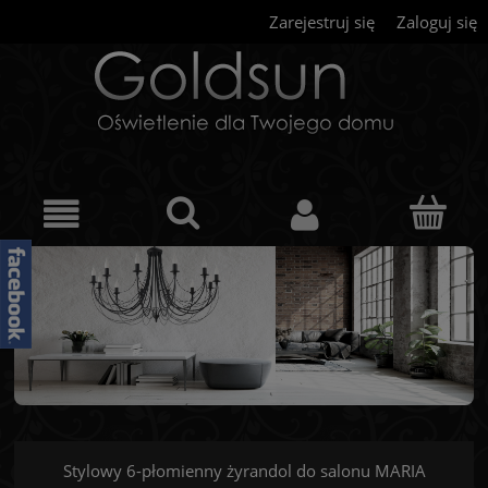
Zarejestruj się
Zaloguj się
Stylowy 6-płomienny żyrandol do salonu MARIA