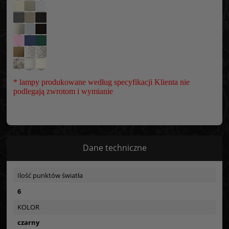
* lampy produkowane według specyfikacji Klienta nie
podlegają zwrotom i wymianie
Dane techniczne
Ilość punktów światła
6
KOLOR
czarny