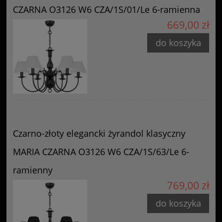
CZARNA O3126 W6 CZA/1S/01/Le 6-ramienna
669,00 zł
do koszyka
Czarno-złoty elegancki żyrandol klasyczny
MARIA CZARNA O3126 W6 CZA/1S/63/Le 6-
ramienny
769,00 zł
do koszyka