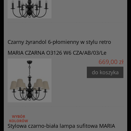
Czarny żyrandol 6-płomienny w stylu retro
MARIA CZARNA O3126 W6 CZA/AB/03/Le
669,00 zł
do koszyka
WYBÓR
KOLORÓW
Stylowa czarno-biała lampa sufitowa MARIA