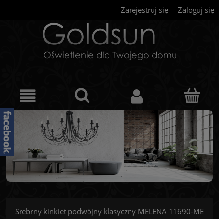
Zarejestruj się
Zaloguj się
Srebrny kinkiet podwójny klasyczny MELENA 11690-ME