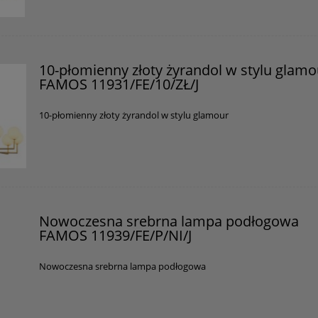
10-płomienny złoty żyrandol w stylu glamo
FAMOS 11931/FE/10/ZŁ/J
10-płomienny złoty żyrandol w stylu glamour
Nowoczesna srebrna lampa podłogowa
FAMOS 11939/FE/P/NI/J
Nowoczesna srebrna lampa podłogowa