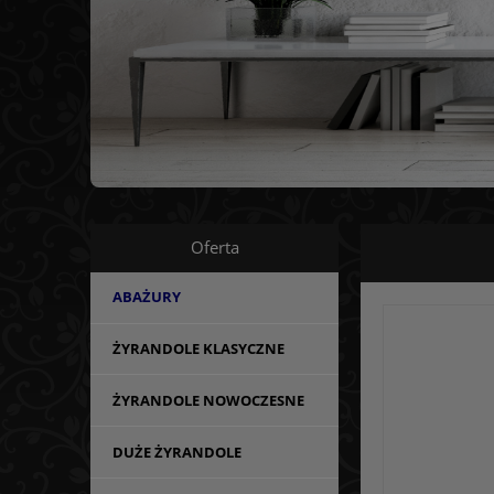
Oferta
ABAŻURY
ŻYRANDOLE KLASYCZNE
ŻYRANDOLE NOWOCZESNE
DUŻE ŻYRANDOLE