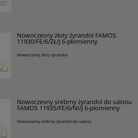
Nowoczesny złoty żyrandol FAMOS
11930/FE/6/ZŁ/J 6-płomienny
Nowoczesny złoty żyrandol
Nowoczesny srebrny żyrandol do salonu
FAMOS 11935/FE/6/NI/J 6-płomienny
Nowoczesny srebrny żyrandol do salonu