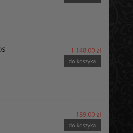
OS
1 148,00 zł
do koszyka
189,00 zł
do koszyka