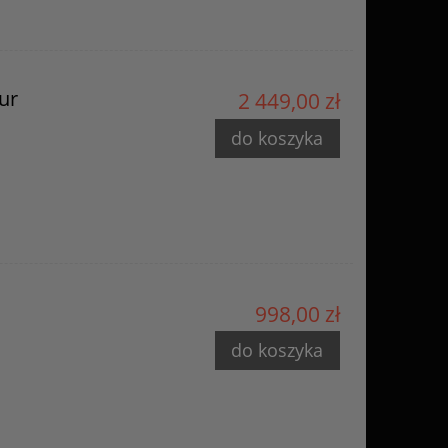
ur
2 449,00 zł
do koszyka
998,00 zł
do koszyka