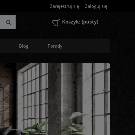
Zarejestruj się
Zaloguj się
Koszyk:
(pusty)
Blog
Porady