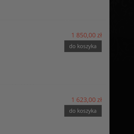
1 850,00 zł
do koszyka
1 623,00 zł
do koszyka