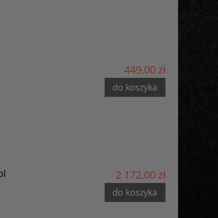
449,00 zł
do koszyka
ol
2 172,00 zł
do koszyka