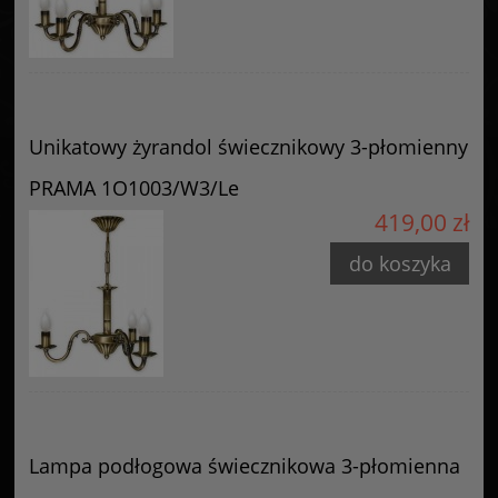
Unikatowy żyrandol świecznikowy 3-płomienny
PRAMA 1O1003/W3/Le
419,00 zł
do koszyka
Lampa podłogowa świecznikowa 3-płomienna