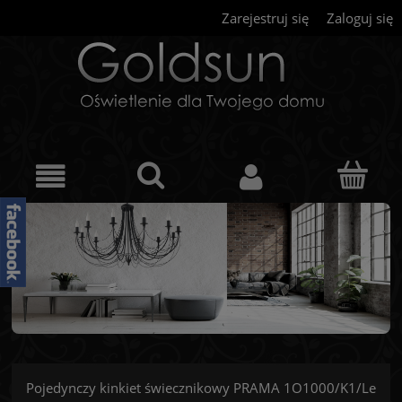
Zarejestruj się
Zaloguj się
Pojedynczy kinkiet świecznikowy PRAMA 1O1000/K1/Le