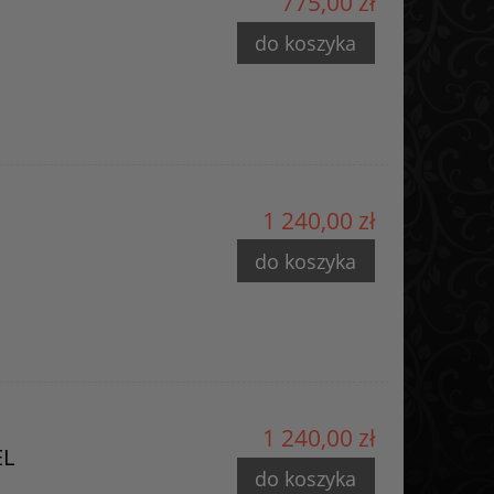
775,00 zł
do koszyka
1 240,00 zł
do koszyka
1 240,00 zł
EL
do koszyka