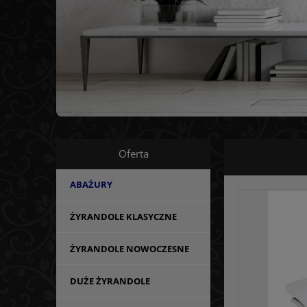
Oferta
ABAŻURY
ŻYRANDOLE KLASYCZNE
ŻYRANDOLE NOWOCZESNE
DUŻE ŻYRANDOLE