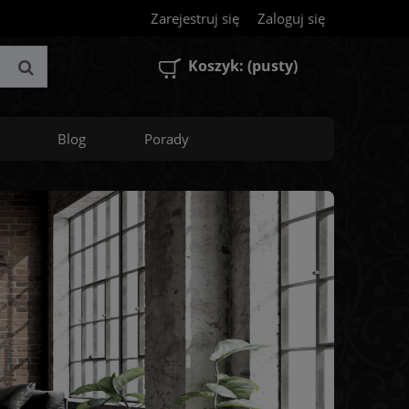
Zarejestruj się
Zaloguj się
Koszyk:
(pusty)
Blog
Porady