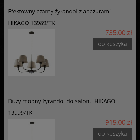
Efektowny czarny żyrandol z abażurami
HIKAGO 13989/TK
735,00 zł
do koszyka
Duży modny żyrandol do salonu HIKAGO
13999/TK
915,00 zł
do koszyka