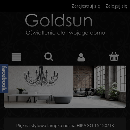
Zarejestruj się
Zaloguj się
Piękna stylowa lampka nocna HIKAGO 15150/TK