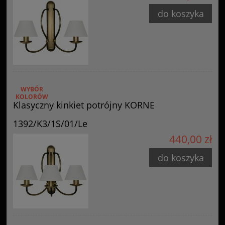
do koszyka
WYBÓR
KOLORÓW
Klasyczny kinkiet potrójny KORNE
1392/K3/1S/01/Le
440,00 zł
do koszyka