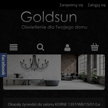
Zarejestruj się
Zaloguj się
Okazały żyrandol do salonu KORNE 1397/W8/1S/01/Le