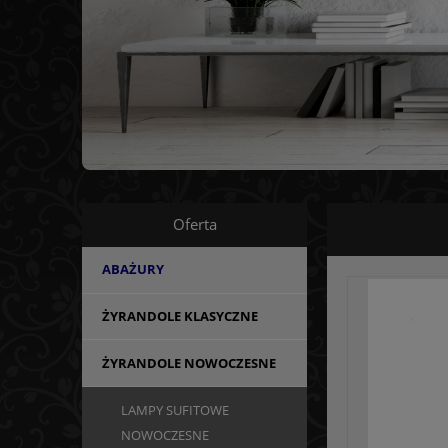
Oferta
ABAŻURY
ŻYRANDOLE KLASYCZNE
ŻYRANDOLE NOWOCZESNE
LAMPY SUFITOWE
NOWOCZESNE