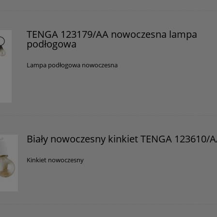
TENGA 123179/AA nowoczesna lampa
podłogowa
Lampa podłogowa nowoczesna
Biały nowoczesny kinkiet TENGA 123610/
Kinkiet nowoczesny