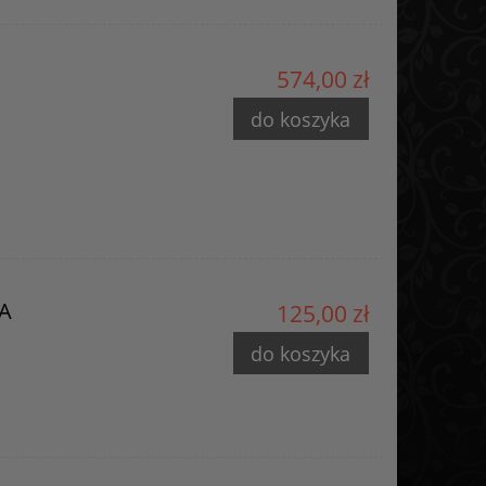
574,00 zł
do koszyka
AA
125,00 zł
do koszyka