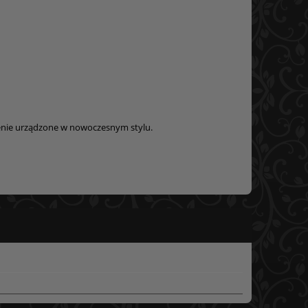
enie urządzone w nowoczesnym stylu.