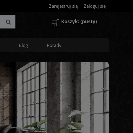
Zarejestruj się
Zaloguj się
Koszyk:
(pusty)
Blog
Porady