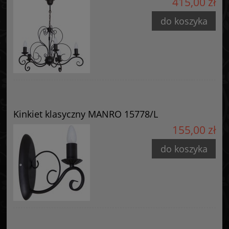
415,00 zł
do koszyka
Kinkiet klasyczny MANRO 15778/L
155,00 zł
do koszyka