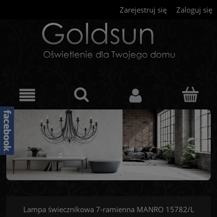
Zarejestruj się
Zaloguj się
Lampa świecznikowa 7-ramienna MANRO 15782/L