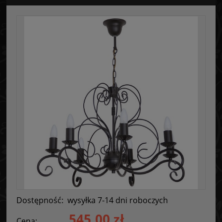
Dostępność:
wysyłka 7-14 dni roboczych
545,00 zł
Cena: