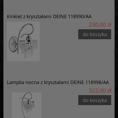
Kinkiet z kryształami DEINE 118990/AA
230,00 zł
do koszyka
Lampka nocna z kryształami DEINE 118998/AA
322,00 zł
do koszyka