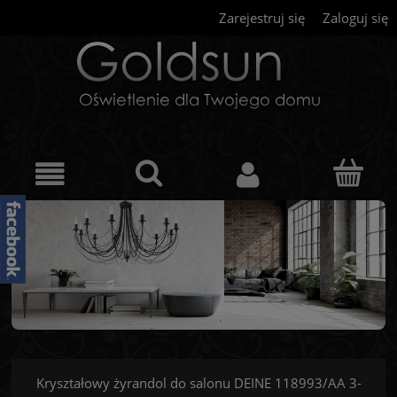
Zarejestruj się
Zaloguj się
Kryształowy żyrandol do salonu DEINE 118993/AA 3-