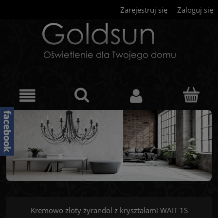
Zarejestruj się
Zaloguj się
Kremowo złoty żyrandol z kryształami WAIT 1S