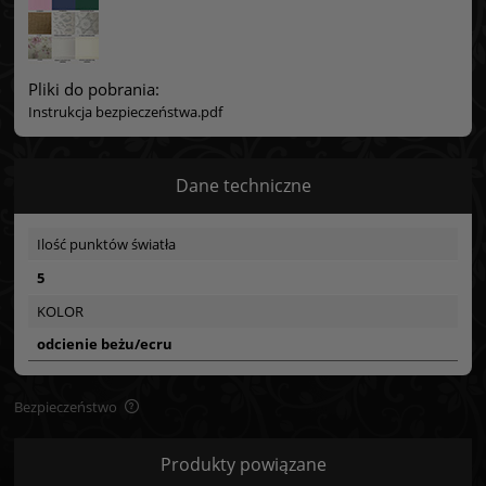
Pliki do pobrania:
Instrukcja bezpieczeństwa.pdf
Dane techniczne
Ilość punktów światła
5
KOLOR
odcienie beżu/ecru
Bezpieczeństwo
Bezpieczeństwo
Produkty powiązane