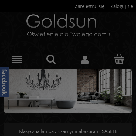
Zarejestruj się
Zaloguj się
Klasyczna lampa z czarnymi abażurami SASETE