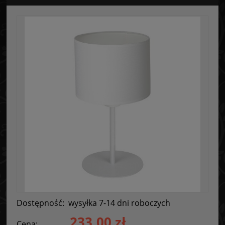
Dostępność:
wysyłka 7-14 dni roboczych
233,00 zł
Cena: