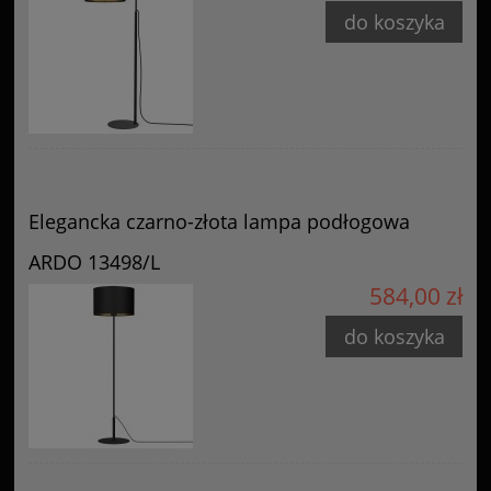
do koszyka
Elegancka czarno-złota lampa podłogowa
ARDO 13498/L
584,00 zł
do koszyka