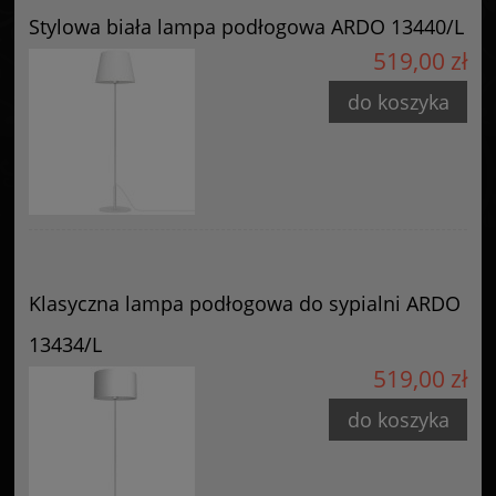
Stylowa biała lampa podłogowa ARDO 13440/L
519,00 zł
do koszyka
Klasyczna lampa podłogowa do sypialni ARDO
13434/L
519,00 zł
do koszyka