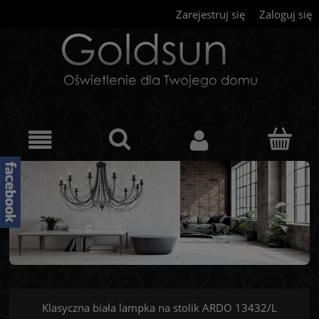
Zarejestruj się
Zaloguj się
Klasyczna biała lampka na stolik ARDO 13432/L