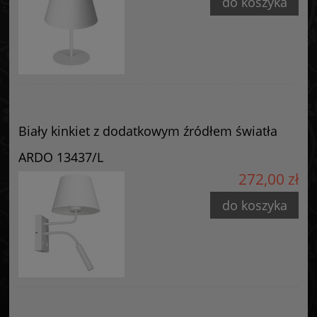
do koszyka
Biały kinkiet z dodatkowym źródłem światła
ARDO 13437/L
272,00 zł
do koszyka