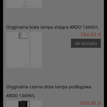
Oryginalna biała lampa stojąca ARDO 13435/L
584,00 zł
do koszyka
Oryginalna czarno-złota lampa podłogowa
ARDO 13499/L
649,00 zł