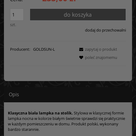
do koszyka
szt.
dodaj do przechowalni
Producent:
GOLDSUN-L
zapytaj o produkt
poleć znajomemu
Opis
Klasyczna biała lampka na stolik.
Stylowa w klasycznej formie
lampka nocna w kolorze białym świetnie sprawdzi się praktycznie
w każdym pomieszczeniu w domu. Produkt polski, wykonany
bardzo starannie.