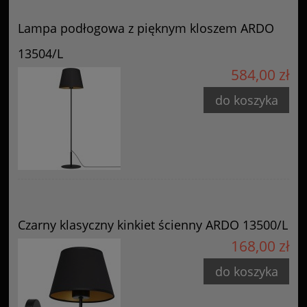
Lampa podłogowa z pięknym kloszem ARDO
13504/L
584,00 zł
do koszyka
Czarny klasyczny kinkiet ścienny ARDO 13500/L
168,00 zł
do koszyka