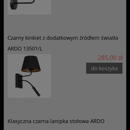
Czarny kinkiet z dodatkowym źródłem światła
ARDO 13501/L
285,00 zł
do koszyka
Klasyczna czarna lampka stołowa ARDO